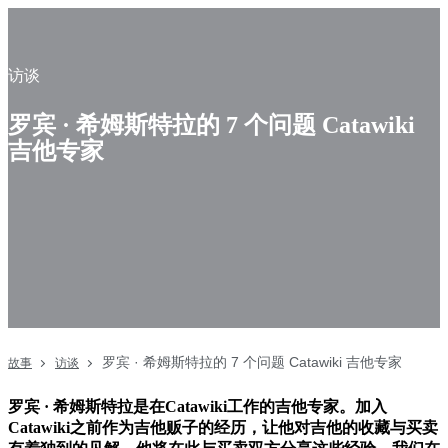
访谈
罗宾 · 希姆斯特拉的 7 个问题 Catawiki
吉他专家
罗宾 · 希姆斯特拉的 7 个问题 Catawiki 吉他专家
故事
访谈
罗宾 · 希姆斯特拉是在Catawiki工作的吉他专家。加入
Catawiki之前作为吉他贩子的经历，让他对吉他的收藏与买卖