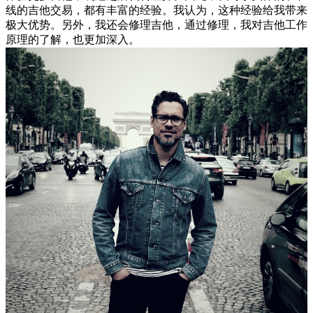
线的吉他交易，都有丰富的经验。我认为，这种经验给我带来
极大优势。另外，我还会修理吉他，通过修理，我对吉他工作
原理的了解，也更加深入。