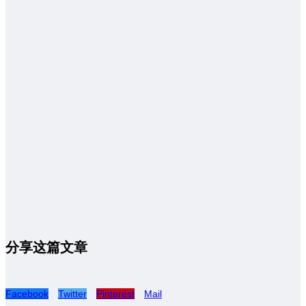
分享这篇文章
Facebook
Twitter
Pinterest
Mail