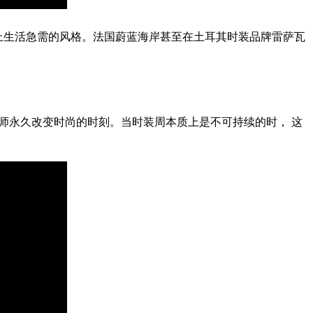
上生活急需的风格。法国蔚蓝海岸甚至在土耳其时装品牌雷萨瓦
师永久改变时尚的时刻。当时装周本质上是不可持续的时， 这