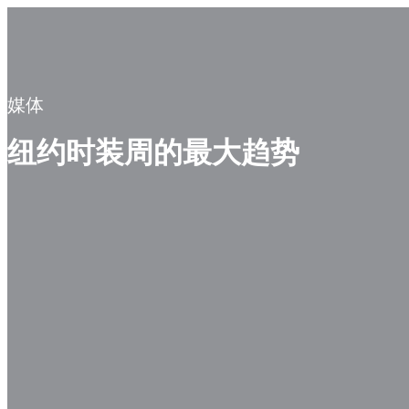
媒体
纽约时装周的最大趋势