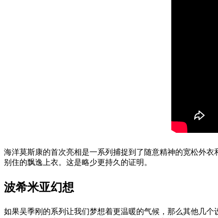
海洋莫斯康的首次亮相是一系列捕捉到了随意精神的宽松外衣和
别住的飘逸上衣。这是略少更持久的证明。
波希米亚幻想
如果吴季刚的系列让我们梦想着更温暖的气候，那么其他几个