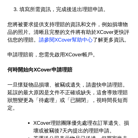
3. 填寫所需資訊，完成後送出理賠申請。
您將被要求提供支持理賠的資訊和文件，例如損壞物
品的照片。清晰且完整的文件將有助於XCover更快評
估您的理賠。
請參閱XCover幫助中心
了解更多資訊。
申請理賠前，您需先啟用XCover帳戶。
何時開始向XCover申請理賠
一旦懷疑物品損壞、被竊或遺失，請盡快申請理賠。
延誤的最大原因是文件不正確或缺失，這會導致理賠
狀態變更為「待處理」或「已關閉」，視時間長短而
定。
XCover理賠團隊優先處理在訂單遺失、損
壞或被竊後7天內提出的理賠申請。