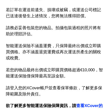
若訂單在運送前遺失、損壞或被竊，或運送公司標記
已送達後發生上述情況，您將無法獲得賠償。
請務必妥善包裝您的物品。拍攝包裝過程的照片將有
助於理賠評估。
智能運送保險不涵蓋運費，只保障最終出價或立即購
買價格。亦不涵蓋退貨運費或再次運送所產生的關稅
或稅費。
若您的物品最終出價或立即購買價格超過€10,000，智
能運送保險僅保障最高至該金額。
請登入您的XCover帳戶並查看保單條款，了解更多保
障範圍及除外責任。
欲了解更多智能運送保險保障資訊，請
查看XCover的