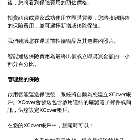
後，您將看到保險費用的預估價格。
拍賣結束或買家成功使用立即購買後，您將收到精確
的保險費用，並可選擇新增或移除保險。
我們建議您在運送前拍攝物品及其包裝的照片。
智能運送保險費用為最終出價或立即購買金額的一小
部分百分比。
管理您的保險
啟用智能運送保險後，系統將自動為您建立XCover帳
戶。XCover會發送包含啟用連結的確認電子郵件或簡
訊，供您設定XCover帳戶。
在您的XCover帳戶中，您隨時可以：