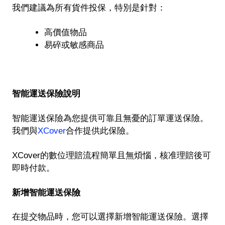
我們建議為所有貨件投保，特別是針對：
高價值物品
易碎或敏感商品
智能運送保險說明
智能運送保險為您提供可靠且無憂的訂單運送保險。
我們與
XCover
合作提供此保險。
XCover的數位理賠流程簡單且無煩惱，核准理賠後可
即時付款。
新增智能運送保險
在提交物品時，您可以選擇新增智能運送保險。選擇