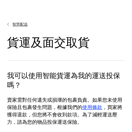
智慧配送
貨運及面交取貨
我可以使用智能貨運為我的運送投保
嗎？
賣家需對任何遺失或損壞的包裹負責。如果您未使用
保險且包裹發生問題，根據我們的
使用條款
，買家將
獲得退款，但您將不會收到款項。為了減輕運送壓
力，請為您的物品投保運送保險。