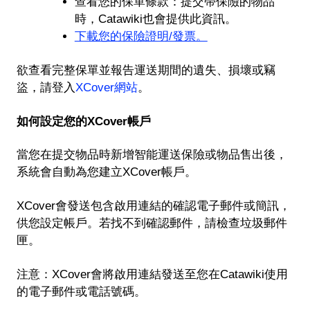
查看您的保單條款：提交帶保險的物品
時，Catawiki也會提供此資訊。
下載您的保險證明/發票。
欲查看完整保單並報告運送期間的遺失、損壞或竊
盜，請登入
XCover網站
。
如何設定您的XCover帳戶
當您在提交物品時新增智能運送保險或物品售出後，
系統會自動為您建立XCover帳戶。
XCover會發送包含啟用連結的確認電子郵件或簡訊，
供您設定帳戶。若找不到確認郵件，請檢查垃圾郵件
匣。
注意：XCover會將啟用連結發送至您在Catawiki使用
的電子郵件或電話號碼。