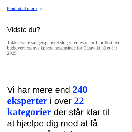
Find ud af mere
Vidste du?
Takket være sælgersgebyret slog vi vores rekord for flest nye
budgivere og nye købere nogensinde for Catawiki på et år i
2025.
240
Vi har mere end
eksperter
22
i over
kategorier
der står klar til
at hjælpe dig med at få