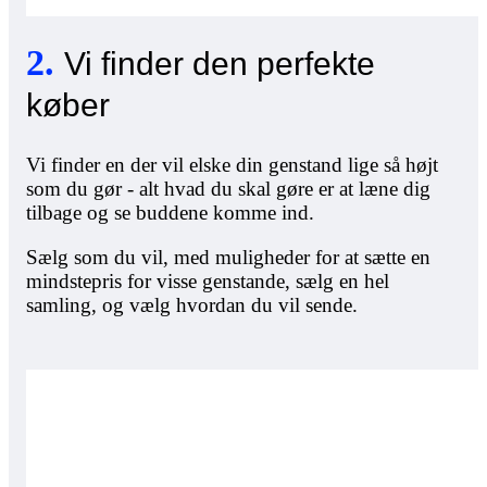
2
.
Vi finder den perfekte
køber
Vi finder en der vil elske din genstand lige så højt
som du gør - alt hvad du skal gøre er at læne dig
tilbage og se buddene komme ind.
Sælg som du vil, med muligheder for at sætte en
mindstepris for visse genstande, sælg en hel
samling, og vælg hvordan du vil sende.