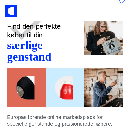
Find den perfekte
køber til din
særlige
genstand
Europas førende online markedsplads for
specielle genstande og passionerede købere.