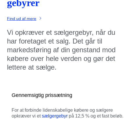
gebyrer
Find ud af mere
Vi opkræver et sælgergebyr, når du
har foretaget et salg. Det går til
markedsføring af din genstand mod
købere over hele verden og gør det
lettere at sælge.
Gennemsigtig prissætning
For at forbinde lidenskabelige købere og sælgere
opkræver vi et
sælgergebyr
på 12,5 % og et fast beløb.