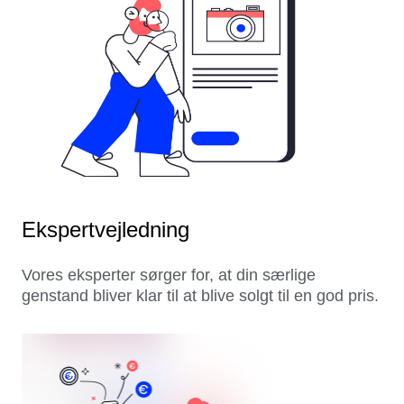
Ekspertvejledning
Vores eksperter sørger for, at din særlige
genstand bliver klar til at blive solgt til en god pris.