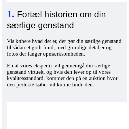
1
.
Fortæl historien om din
særlige genstand
Vis købere hvad det er, der gør din særlige genstand
til sådan et godt fund, med grundige detaljer og
fotos der fanger opmærksomheden.
En af vores eksperter vil gennemgå din særlige
genstand virtuelt, og hvis den lever op til vores
kvalitetsstandard, kommer den på en auktion hvor
den perfekte køber vil kunne finde den.