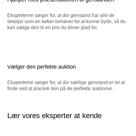
Eksperterne sørger for, at din genstand har alle de
detaljer som en køber behøver for at kunne byde, så du
kan sælge den til en pris du bliver glad for.
Vælger den perfekte auktion
Eksperterne sørger for, at din særlige genstand er let at
finde ved at placere den på de perfekte auktioner.
Lær vores eksperter at kende