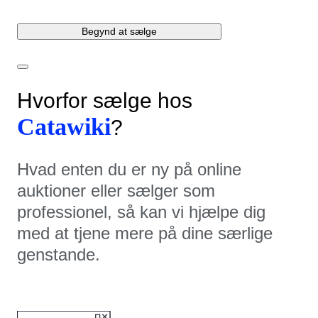
Begynd at sælge
Hvorfor sælge hos
Catawiki
?
Hvad enten du er ny på online
auktioner eller sælger som
professionel, så kan vi hjælpe dig
med at tjene mere på dine særlige
genstande.