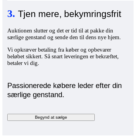
3
.
Tjen mere, bekymringsfrit
Auktionen slutter og det er tid til at pakke din
særlige genstand og sende den til dens nye hjem.
Vi opkræver betaling fra køber og opbevarer
beløbet sikkert. Så snart leveringen er bekræftet,
betaler vi dig.
Passionerede købere leder efter din
særlige genstand.
Begynd at sælge