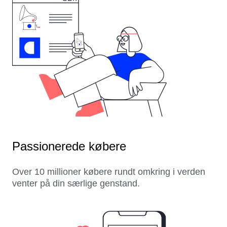
Passionerede købere
Over 10 millioner købere rundt omkring i verden
venter på din særlige genstand.