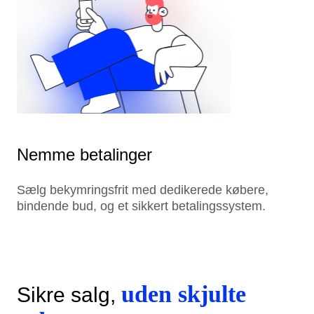
Nemme betalinger
Sælg bekymringsfrit med dedikerede købere,
bindende bud, og et sikkert betalingssystem.
uden skjulte
Sikre salg,