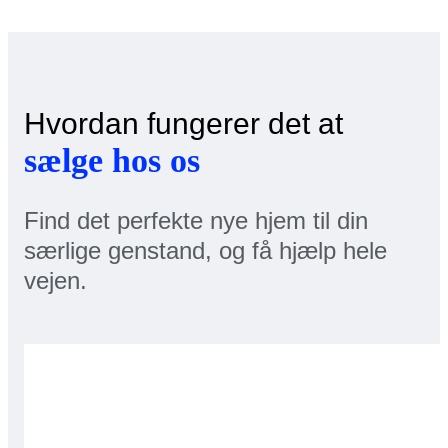
Hvordan fungerer det at
sælge hos os
Find det perfekte nye hjem til din
særlige genstand, og få hjælp hele
vejen.