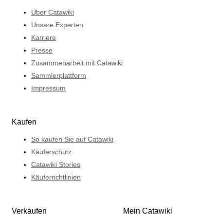
Über Catawiki
Unsere Experten
Karriere
Presse
Zusammenarbeit mit Catawiki
Sammlerplattform
Impressum
Kaufen
So kaufen Sie auf Catawiki
Käuferschutz
Catawiki Stories
Käuferrichtlinien
Verkaufen
Mein Catawiki