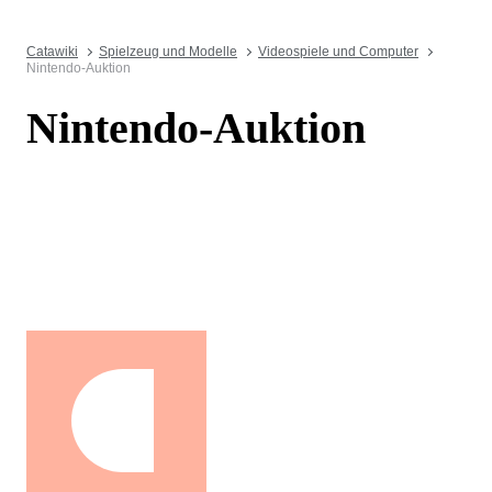
Catawiki
Spielzeug und Modelle
Videospiele und Computer
Nintendo-Auktion
Nintendo-Auktion