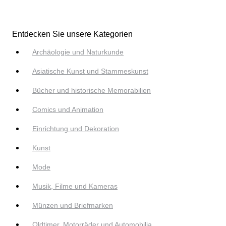
Entdecken Sie unsere Kategorien
Archäologie und Naturkunde
Asiatische Kunst und Stammeskunst
Bücher und historische Memorabilien
Comics und Animation
Einrichtung und Dekoration
Kunst
Mode
Musik, Filme und Kameras
Münzen und Briefmarken
Oldtimer, Motorräder und Automobilia