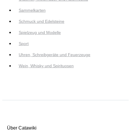
Sammelkarten
Schmuck und Edelsteine
Spielzeug und Modelle
Sport
Uhren, Schreibgeräte und Feuerzeuge
Wein, Whisky und Spirituosen
Über Catawiki