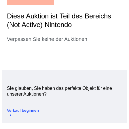
Diese Auktion ist Teil des Bereichs
(Not Active) Nintendo
Verpassen Sie keine der Auktionen
Sie glauben, Sie haben das perfekte Objekt für eine
unserer Auktionen?
Verkauf beginnen