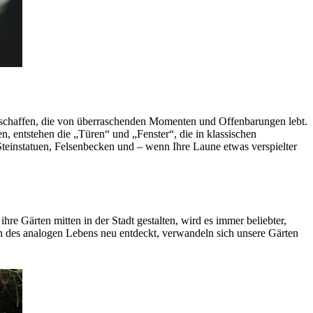
schaffen, die von überraschenden Momenten und Offenbarungen lebt.
n, entstehen die „Türen“ und „Fenster“, die in klassischen
 Steinstatuen, Felsenbecken und – wenn Ihre Laune etwas verspielter
re Gärten mitten in der Stadt gestalten, wird es immer beliebter,
n des analogen Lebens neu entdeckt, verwandeln sich unsere Gärten