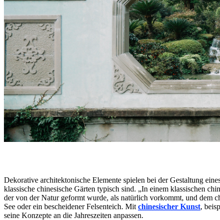
Dekorative architektonische Elemente spielen bei der Gestaltung eines
klassische chinesische Gärten typisch sind. „In einem klassischen chin
der von der Natur geformt wurde, als natürlich vorkommt, und dem ch
See oder ein bescheidener Felsenteich. Mit
chinesischer Kunst
, beis
seine Konzepte an die Jahreszeiten anpassen.