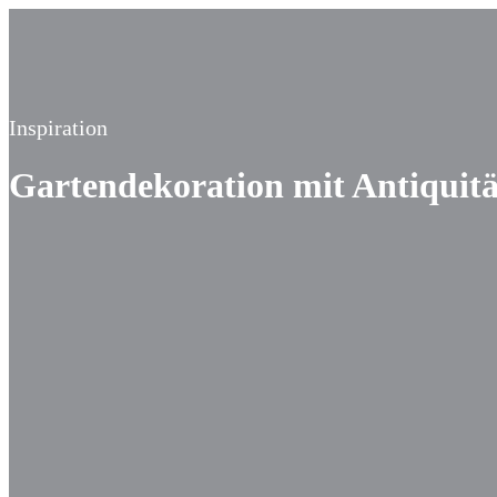
Inspiration
Gartendekoration mit Antiquit