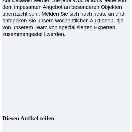
Auf Catawiki werden Sie jede Woche auf’s Neue von
dem imposanten Angebot an besonderen Objekten
überrascht sein. Melden Sie sich noch heute an und
entdecken Sie unsere wöchentlichen Auktionen, die
von unserem Team von spezialisierten Experten
zusammengestellt werden.
Diesen Artikel teilen