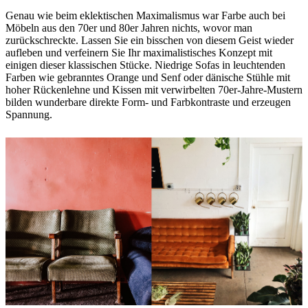
Genau wie beim eklektischen Maximalismus war Farbe auch bei
Möbeln aus den 70er und 80er Jahren nichts, wovor man
zurückschreckte. Lassen Sie ein bisschen von diesem Geist wieder
aufleben und verfeinern Sie Ihr maximalistisches Konzept mit
einigen dieser klassischen Stücke. Niedrige Sofas in leuchtenden
Farben wie gebranntes Orange und Senf oder dänische Stühle mit
hoher Rückenlehne und Kissen mit verwirbelten 70er-Jahre-Mustern
bilden wunderbare direkte Form- und Farbkontraste und erzeugen
Spannung.