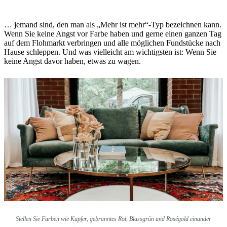
… jemand sind, den man als „Mehr ist mehr“-Typ bezeichnen kann.
Wenn Sie keine Angst vor Farbe haben und gerne einen ganzen Tag
auf dem Flohmarkt verbringen und alle möglichen Fundstücke nach
Hause schleppen. Und was vielleicht am wichtigsten ist: Wenn Sie
keine Angst davor haben, etwas zu wagen.
Stellen Sie Farben wie Kupfer, gebranntes Rot, Blassgrün und Roségold einander