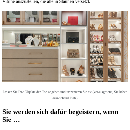
Vitrine auszustellen, die alle in Staunen versetzt.
Lassen Sie Ihre Objekte den Ton angeben und inszenieren Sie sie (vorausgesetzt, Sie haben
ausreichend Platz)
Sie werden sich dafür begeistern, wenn
Sie …