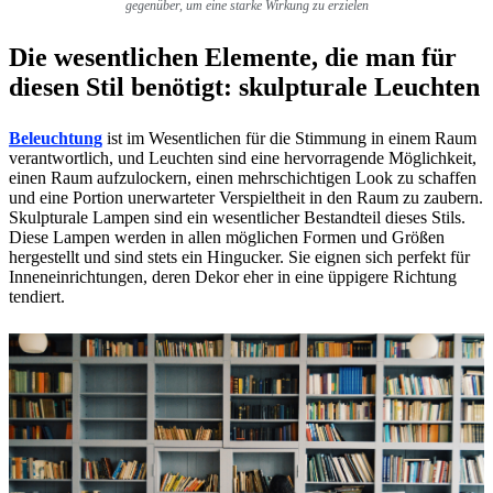
gegenüber, um eine starke Wirkung zu erzielen
Die wesentlichen Elemente, die man für
diesen Stil benötigt: skulpturale Leuchten
Beleuchtung
ist im Wesentlichen für die Stimmung in einem Raum
verantwortlich, und Leuchten sind eine hervorragende Möglichkeit,
einen Raum aufzulockern, einen mehrschichtigen Look zu schaffen
und eine Portion unerwarteter Verspieltheit in den Raum zu zaubern.
Skulpturale Lampen sind ein wesentlicher Bestandteil dieses Stils.
Diese Lampen werden in allen möglichen Formen und Größen
hergestellt und sind stets ein Hingucker. Sie eignen sich perfekt für
Inneneinrichtungen, deren Dekor eher in eine üppigere Richtung
tendiert.