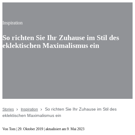
Inspiration
So richten Sie Ihr Zuhause im Stil des
eklektischen Maximalismus ein
So richten Sie Ihr Zuhause im Stil des
Stories
Inspiration
eklektischen Maximalismus ein
Von Tom | 29. Oktober 2019 | aktualisiert am 9. Mai 2023