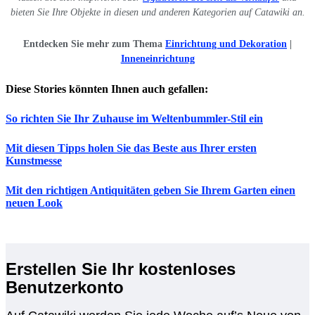
bieten Sie Ihre Objekte in diesen und anderen Kategorien auf Catawiki an.
Entdecken Sie mehr zum Thema
Einrichtung und Dekoration
|
Inneneinrichtung
Diese Stories könnten Ihnen auch gefallen:
So richten Sie Ihr Zuhause im Weltenbummler-Stil ein
Mit diesen Tipps holen Sie das Beste aus Ihrer ersten
Kunstmesse
Mit den richtigen Antiquitäten geben Sie Ihrem Garten einen
neuen Look
Erstellen Sie Ihr kostenloses
Benutzerkonto