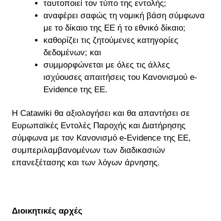
ταυτοποιεί τον τύπο της εντολής;
αναφέρει σαφώς τη νομική βάση σύμφωνα
με το δίκαιο της ΕΕ ή το εθνικό δίκαιο;
καθορίζει τις ζητούμενες κατηγορίες
δεδομένων; και
συμμορφώνεται με όλες τις άλλες
ισχύουσες απαιτήσεις του Κανονισμού e-
Evidence της ΕΕ.
Η Catawiki θα αξιολογήσει και θα απαντήσει σε
Ευρωπαϊκές Εντολές Παροχής και Διατήρησης
σύμφωνα με τον Κανονισμό e-Evidence της ΕΕ,
συμπεριλαμβανομένων των διαδικασιών
επανεξέτασης και των λόγων άρνησης.
Διοικητικές αρχές