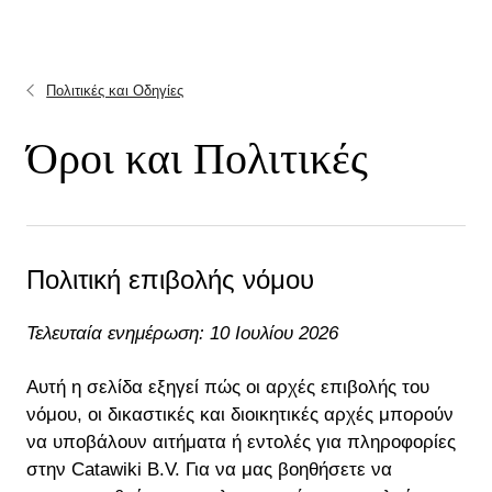
Πολιτικές και Οδηγίες
Όροι και Πολιτικές
Πολιτική επιβολής νόμου
Τελευταία ενημέρωση: 10 Ιουλίου 2026
Αυτή η σελίδα εξηγεί πώς οι αρχές επιβολής του
νόμου, οι δικαστικές και διοικητικές αρχές μπορούν
να υποβάλουν αιτήματα ή εντολές για πληροφορίες
στην Catawiki B.V. Για να μας βοηθήσετε να