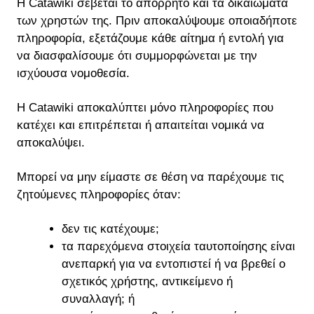
Η Catawiki σέβεται το απόρρητο και τα δικαιώματα
των χρηστών της. Πριν αποκαλύψουμε οποιαδήποτε
πληροφορία, εξετάζουμε κάθε αίτημα ή εντολή για
να διασφαλίσουμε ότι συμμορφώνεται με την
ισχύουσα νομοθεσία.
Η Catawiki αποκαλύπτει μόνο πληροφορίες που
κατέχει και επιτρέπεται ή απαιτείται νομικά να
αποκαλύψει.
Μπορεί να μην είμαστε σε θέση να παρέχουμε τις
ζητούμενες πληροφορίες όταν:
δεν τις κατέχουμε;
τα παρεχόμενα στοιχεία ταυτοποίησης είναι
ανεπαρκή για να εντοπιστεί ή να βρεθεί ο
σχετικός χρήστης, αντικείμενο ή
συναλλαγή; ή