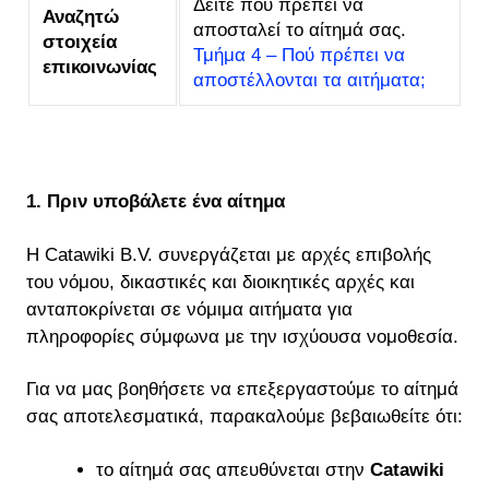
Δείτε πού πρέπει να
Αναζητώ
αποσταλεί το αίτημά σας.
στοιχεία
Τμήμα 4 – Πού πρέπει να
επικοινωνίας
αποστέλλονται τα αιτήματα;
1. Πριν υποβάλετε ένα αίτημα
Η Catawiki B.V. συνεργάζεται με αρχές επιβολής
του νόμου, δικαστικές και διοικητικές αρχές και
ανταποκρίνεται σε νόμιμα αιτήματα για
πληροφορίες σύμφωνα με την ισχύουσα νομοθεσία.
Για να μας βοηθήσετε να επεξεργαστούμε το αίτημά
σας αποτελεσματικά, παρακαλούμε βεβαιωθείτε ότι:
το αίτημά σας απευθύνεται στην
Catawiki