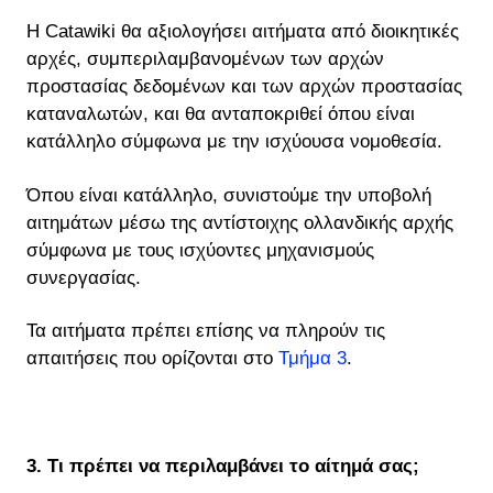
Η Catawiki θα αξιολογήσει αιτήματα από διοικητικές
αρχές, συμπεριλαμβανομένων των αρχών
προστασίας δεδομένων και των αρχών προστασίας
καταναλωτών, και θα ανταποκριθεί όπου είναι
κατάλληλο σύμφωνα με την ισχύουσα νομοθεσία.
Όπου είναι κατάλληλο, συνιστούμε την υποβολή
αιτημάτων μέσω της αντίστοιχης ολλανδικής αρχής
σύμφωνα με τους ισχύοντες μηχανισμούς
συνεργασίας.
Τα αιτήματα πρέπει επίσης να πληρούν τις
απαιτήσεις που ορίζονται στο
Τμήμα 3
.
3. Τι πρέπει να περιλαμβάνει το αίτημά σας;