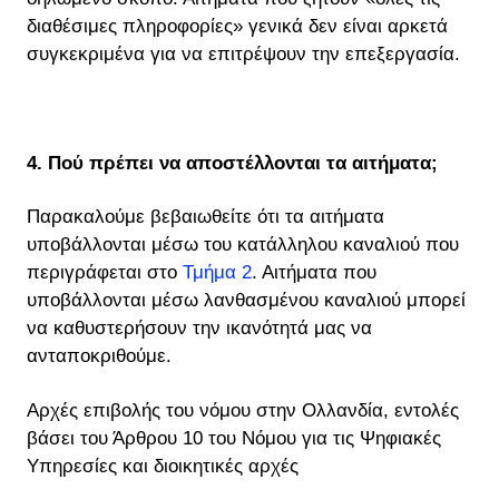
διαθέσιμες πληροφορίες» γενικά δεν είναι αρκετά
συγκεκριμένα για να επιτρέψουν την επεξεργασία.
4. Πού πρέπει να αποστέλλονται τα αιτήματα;
Παρακαλούμε βεβαιωθείτε ότι τα αιτήματα
υποβάλλονται μέσω του κατάλληλου καναλιού που
περιγράφεται στο
Τμήμα 2
. Αιτήματα που
υποβάλλονται μέσω λανθασμένου καναλιού μπορεί
να καθυστερήσουν την ικανότητά μας να
ανταποκριθούμε.
Αρχές επιβολής του νόμου στην Ολλανδία, εντολές
βάσει του Άρθρου 10 του Νόμου για τις Ψηφιακές
Υπηρεσίες και διοικητικές αρχές