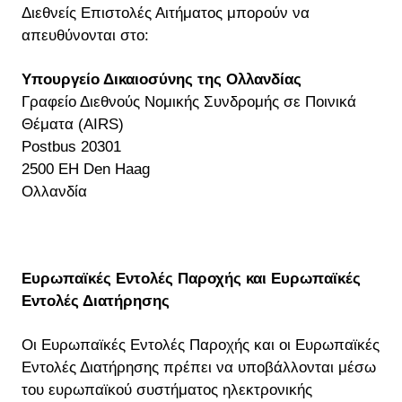
Διεθνείς Επιστολές Αιτήματος μπορούν να
απευθύνονται στο:
Υπουργείο Δικαιοσύνης της Ολλανδίας
Γραφείο Διεθνούς Νομικής Συνδρομής σε Ποινικά
Θέματα (AIRS)
Postbus 20301
2500 EH Den Haag
Ολλανδία
Ευρωπαϊκές Εντολές Παροχής και Ευρωπαϊκές
Εντολές Διατήρησης
Οι Ευρωπαϊκές Εντολές Παροχής και οι Ευρωπαϊκές
Εντολές Διατήρησης πρέπει να υποβάλλονται μέσω
του ευρωπαϊκού συστήματος ηλεκτρονικής