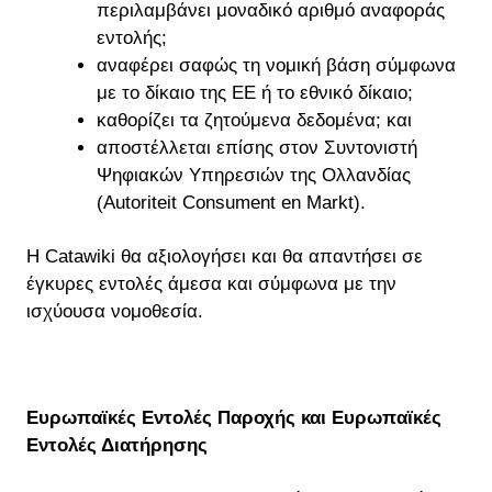
περιλαμβάνει μοναδικό αριθμό αναφοράς
εντολής;
αναφέρει σαφώς τη νομική βάση σύμφωνα
με το δίκαιο της ΕΕ ή το εθνικό δίκαιο;
καθορίζει τα ζητούμενα δεδομένα; και
αποστέλλεται επίσης στον Συντονιστή
Ψηφιακών Υπηρεσιών της Ολλανδίας
(Autoriteit Consument en Markt).
Η Catawiki θα αξιολογήσει και θα απαντήσει σε
έγκυρες εντολές άμεσα και σύμφωνα με την
ισχύουσα νομοθεσία.
Ευρωπαϊκές Εντολές Παροχής και Ευρωπαϊκές
Εντολές Διατήρησης