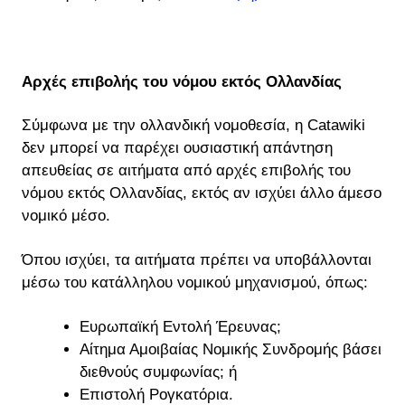
Αρχές επιβολής του νόμου εκτός Ολλανδίας
Σύμφωνα με την ολλανδική νομοθεσία, η Catawiki
δεν μπορεί να παρέχει ουσιαστική απάντηση
απευθείας σε αιτήματα από αρχές επιβολής του
νόμου εκτός Ολλανδίας, εκτός αν ισχύει άλλο άμεσο
νομικό μέσο.
Όπου ισχύει, τα αιτήματα πρέπει να υποβάλλονται
μέσω του κατάλληλου νομικού μηχανισμού, όπως:
Ευρωπαϊκή Εντολή Έρευνας;
Αίτημα Αμοιβαίας Νομικής Συνδρομής βάσει
διεθνούς συμφωνίας; ή
Επιστολή Ρογκατόρια.