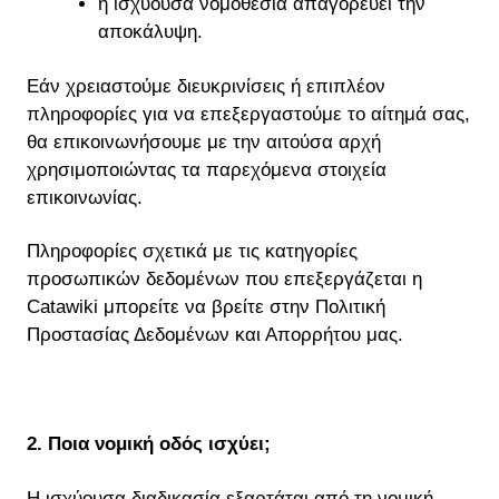
η ισχύουσα νομοθεσία απαγορεύει την
αποκάλυψη.
Εάν χρειαστούμε διευκρινίσεις ή επιπλέον
πληροφορίες για να επεξεργαστούμε το αίτημά σας,
θα επικοινωνήσουμε με την αιτούσα αρχή
χρησιμοποιώντας τα παρεχόμενα στοιχεία
επικοινωνίας.
Πληροφορίες σχετικά με τις κατηγορίες
προσωπικών δεδομένων που επεξεργάζεται η
Catawiki μπορείτε να βρείτε στην Πολιτική
Προστασίας Δεδομένων και Απορρήτου μας.
2. Ποια νομική οδός ισχύει;
Η ισχύουσα διαδικασία εξαρτάται από τη νομική