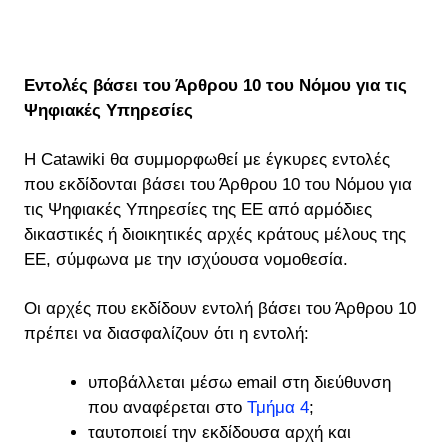
Εντολές βάσει του Άρθρου 10 του Νόμου για τις
Ψηφιακές Υπηρεσίες
Η Catawiki θα συμμορφωθεί με έγκυρες εντολές
που εκδίδονται βάσει του Άρθρου 10 του Νόμου για
τις Ψηφιακές Υπηρεσίες της ΕΕ από αρμόδιες
δικαστικές ή διοικητικές αρχές κράτους μέλους της
ΕΕ, σύμφωνα με την ισχύουσα νομοθεσία.
Οι αρχές που εκδίδουν εντολή βάσει του Άρθρου 10
πρέπει να διασφαλίζουν ότι η εντολή:
υποβάλλεται μέσω email στη διεύθυνση
που αναφέρεται στο
Τμήμα 4
;
ταυτοποιεί την εκδίδουσα αρχή και