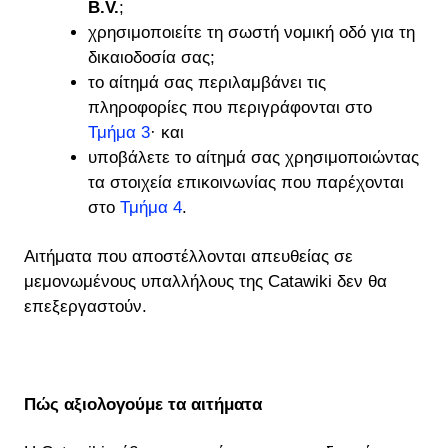
B.V.
;
χρησιμοποιείτε τη σωστή νομική οδό για τη
δικαιοδοσία σας;
το αίτημά σας περιλαμβάνει τις
πληροφορίες που περιγράφονται στο
Τμήμα 3
· και
υποβάλετε το αίτημά σας χρησιμοποιώντας
τα στοιχεία επικοινωνίας που παρέχονται
στο
Τμήμα 4
.
Αιτήματα που αποστέλλονται απευθείας σε
μεμονωμένους υπαλλήλους της Catawiki δεν θα
επεξεργαστούν.
Πώς αξιολογούμε τα αιτήματα