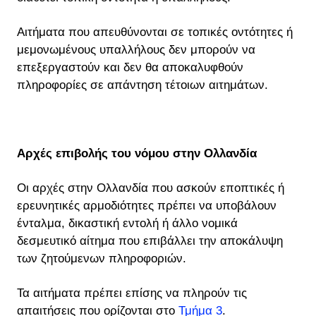
Αιτήματα που απευθύνονται σε τοπικές οντότητες ή
μεμονωμένους υπαλλήλους δεν μπορούν να
επεξεργαστούν και δεν θα αποκαλυφθούν
πληροφορίες σε απάντηση τέτοιων αιτημάτων.
Αρχές επιβολής του νόμου στην Ολλανδία
Οι αρχές στην Ολλανδία που ασκούν εποπτικές ή
ερευνητικές αρμοδιότητες πρέπει να υποβάλουν
ένταλμα, δικαστική εντολή ή άλλο νομικά
δεσμευτικό αίτημα που επιβάλλει την αποκάλυψη
των ζητούμενων πληροφοριών.
Τα αιτήματα πρέπει επίσης να πληρούν τις
απαιτήσεις που ορίζονται στο
Τμήμα 3
.