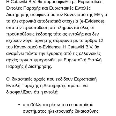
Η Catawiki B.V. θα συμμορφωθεί με Ευρωπαϊκές
Εντολές Παροχής και Ευρωπαϊκές Εντολές
Διατήρησης σύμφωνα με τον Κανονισμό της ΕΕ για
τα ηλεκτρονικά αποδεικτικά στοιχεία (e-Evidence),
υπό την προϋπόθεση ότι πληρούνται όλες οι
προϋποθέσεις έκδοσης τέτοιας εντολής και δεν
ισχύουν λόγοι άρνησης σύμφωνα με το άρθρο 12
του Κανονισμού e-Evidence. Η Catawiki B.V. θα
αναμένει πάντα την έγκριση από τις ολλανδικές
αρχές πριν συμμορφωθεί με Ευρωπαϊκή Εντολή
Παροχής ή Διατήρησης.
Οι δικαστικές αρχές που εκδίδουν Ευρωπαϊκή
Εντολή Παροχής ή Διατήρησης πρέπει να
διασφαλίζουν ότι η εντολή:
υποβάλλεται μέσω του ευρωπαϊκού
συστήματος ηλεκτρονικής δικαιοσύνης;