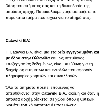
βάση του αιτήματός σας και τη δικαιοδοσία της
αιτούσας αρχής. Παρακαλούμε χρησιμοποιήστε το
παρακάτω τμήμα που ισχύει για το αίτημά σας.
Catawiki B.V.
Η Catawiki B.V. είναι μια εταιρεία
εγγεγραμμένη και
με έδρα στην Ολλανδία
και, ως υπεύθυνος
επεξεργασίας δεδομένων, είναι υπεύθυνη για τη
διαχείριση αιτημάτων και εντολών που αφορούν
πληροφορίες χρηστών και συναλλαγών.
Όλα τα αιτήματα πρέπει επομένως να
απευθύνονται στην
Catawiki B.V.
, ακόμη και όταν η
αιτούσα αρχή βρίσκεται σε χώρα όπου η Catawiki
διαθέτει τοπική οντότητα ή υπαλλήλους.