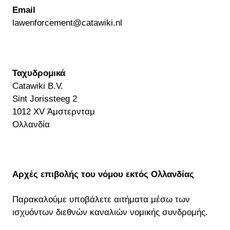
Email
lawenforcement@catawiki.nl
Ταχυδρομικά
Catawiki B.V.
Sint Jorissteeg 2
1012 XV Άμστερνταμ
Ολλανδία
Αρχές επιβολής του νόμου εκτός Ολλανδίας
Παρακαλούμε υποβάλετε αιτήματα μέσω των
ισχυόντων διεθνών καναλιών νομικής συνδρομής.