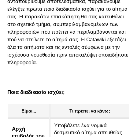
ανταποκριθούμε αποτελεσματικά, παρακαλούμε
ελέγξτε πρώτα ποια διαδικασία ισχύει για το αίτημά
σας. Η παρακάτω επισκόπηση θα σας κατευθύνει
στο σχετικό τμήμα, συμπεριλαμβανομένων των
πληροφοριών που πρέπει να περιλαμβάνονται και
πού να στείλετε το αίτημά σας. Η Catawiki εξετάζει
όλα τα αιτήματα και τις εντολές σύμφωνα με την
ισχύουσα νομοθεσία πριν αποκαλύψει οποιαδήποτε
πληροφορία.
Ποια διαδικασία ισχύει;
Είμαι...
Τι πρέπει να κάνω;
Υποβάλετε ένα νομικά
Αρχή
δεσμευτικό αίτημα απευθείας
επιβολής του