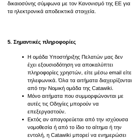
δικαιοσύνης σύμφωνα με τον Κανονισμό της ΕΕ για
τα ηλεκτρονικά αποδεικτικά στοιχεία.
5. Σημαντικές πληροφορίες
Η ομάδα Υποστήριξης Πελατών μας δεν
έχει εξουσιοδότηση να αποκαλύπτει
πληροφορίες χρηστών, είτε μέσω email είτε
τηλεφωνικά. Όλα τα αιτήματα διαχειρίζονται
από την Νομική ομάδα της Catawiki.
Μόνο αιτήματα που συμμορφώνονται με
αυτές τις Οδηγίες μπορούν να
επεξεργαστούν.
Εκτός αν απαγορεύεται από την ισχύουσα
νομοθεσία ή από το ίδιο το αίτημα ή την
εντολή, η Catawiki μπορεί να ενημερώσει