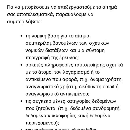
Για να μπορέσουμε να επεξεργαστούμε το αίτημά
σας αποτελεσματικά, παρακαλούμε να
συμπεριλάβετε:
τη νομική βάση για το αίτημα,
συμπεριλαμβανομένων των σχετικών
νομικών διατάξεων και μια σύντομη
περιγραφή της έρευνας;
αρκετές πληροφορίες ταυτοποίησης σχετικά
με το άτομο, τον λογαριασμό ή το
αντικείμενο που αφορά, π.χ. όνομα χρήστη,
αναγνωριστικό χρήστη, διεύθυνση email ή
αναγνωριστικό αντικειμένου;
τις συγκεκριμένες κατηγορίες δεδομένων
που ζητούνται (π.χ. δεδομένα συνδρομητή,
δεδομένα κυκλοφορίας και/ή δεδομένα
περιεχομένου);