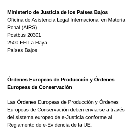
Ministerio de Justicia de los Países Bajos
Oficina de Asistencia Legal Internacional en Materia
Penal (AIRS)
Postbus 20301
2500 EH La Haya
Países Bajos
Órdenes Europeas de Producción y Órdenes
Europeas de Conservación
Las Órdenes Europeas de Producción y Órdenes
Europeas de Conservación deben enviarse a través
del sistema europeo de e-Justicia conforme al
Reglamento de e-Evidencia de la UE.