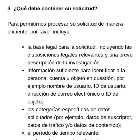
3. ¿Qué debe contener su solicitud?
Para permitirnos procesar su solicitud de manera
eficiente, por favor incluya:
la base legal para la solicitud, incluyendo las
disposiciones legales relevantes y una breve
descripción de la investigación;
información suficiente para identificar a la
persona, cuenta u objeto en cuestión, por
ejemplo nombre de usuario, ID de usuario,
dirección de correo electrónico o ID de
objeto;
las categorías específicas de datos
solicitados (por ejemplo, datos de suscriptor,
datos de tráfico y/o datos de contenido);
el período de tiempo relevante;