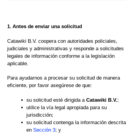
1. Antes de enviar una solicitud
Catawiki B.V. coopera con autoridades policiales,
judiciales y administrativas y responde a solicitudes
legales de información conforme a la legislación
aplicable.
Para ayudarnos a procesar su solicitud de manera
eficiente, por favor asegúrese de que:
su solicitud esté dirigida a
Catawiki B.V.
;
utilice la vía legal apropiada para su
jurisdicción;
su solicitud contenga la información descrita
en
Sección 3
; y