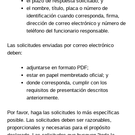
el plazo de respuesta solicitado; y
el nombre, título, placa o número de
identificación cuando corresponda, firma,
dirección de correo electrónico y número de
teléfono del funcionario responsable.
Las solicitudes enviadas por correo electrónico
deben:
adjuntarse en formato PDF;
estar en papel membretado oficial; y
donde corresponda, cumplir con los
requisitos de presentación descritos
anteriormente.
Por favor, haga las solicitudes lo más específicas
posible. Las solicitudes deben ser razonables,
proporcionales y necesarias para el propósito