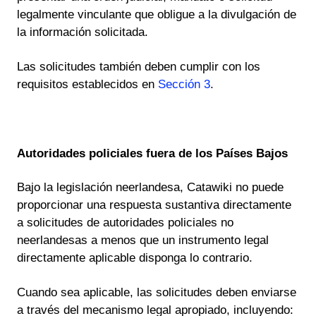
legalmente vinculante que obligue a la divulgación de
la información solicitada.
Las solicitudes también deben cumplir con los
requisitos establecidos en
Sección 3
.
Autoridades policiales fuera de los Países Bajos
Bajo la legislación neerlandesa, Catawiki no puede
proporcionar una respuesta sustantiva directamente
a solicitudes de autoridades policiales no
neerlandesas a menos que un instrumento legal
directamente aplicable disponga lo contrario.
Cuando sea aplicable, las solicitudes deben enviarse
a través del mecanismo legal apropiado, incluyendo: