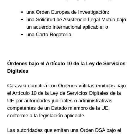
una Orden Europea de Investigación;
una Solicitud de Asistencia Legal Mutua bajo
un acuerdo internacional aplicable; o
una Carta Rogatoria.
Órdenes bajo el Artículo 10 de la Ley de Servicios
Digitales
Catawiki cumplirá con Órdenes válidas emitidas bajo
el Artículo 10 de la Ley de Servicios Digitales de la
UE por autoridades judiciales o administrativas
competentes de un Estado miembro de la UE,
conforme a la legislación aplicable.
Las autoridades que emitan una Orden DSA bajo el