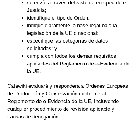
se envíe a través del sistema europeo de e-
Justicia;
identifique el tipo de Orden;
indique claramente la base legal bajo la
legislación de la UE o nacional;
especifique las categorías de datos
solicitadas; y
cumpla con todos los demás requisitos
aplicables del Reglamento de e-Evidencia de
la UE.
Catawiki evaluará y responderá a Órdenes Europeas
de Producción y Conservación conforme al
Reglamento de e-Evidencia de la UE, incluyendo
cualquier procedimiento de revisión aplicable y
causas de denegación.