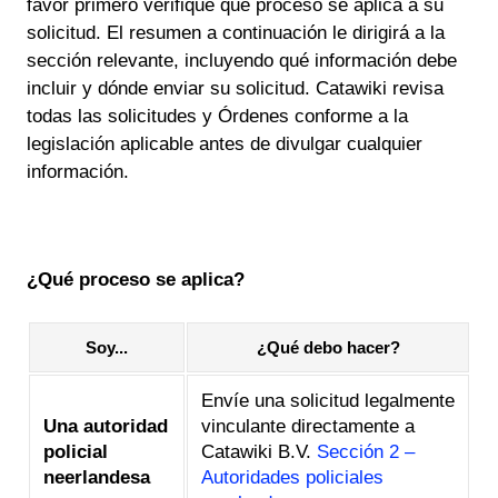
favor primero verifique qué proceso se aplica a su
solicitud. El resumen a continuación le dirigirá a la
sección relevante, incluyendo qué información debe
incluir y dónde enviar su solicitud. Catawiki revisa
todas las solicitudes y Órdenes conforme a la
legislación aplicable antes de divulgar cualquier
información.
¿Qué proceso se aplica?
Soy...
¿Qué debo hacer?
Envíe una solicitud legalmente
Una autoridad
vinculante directamente a
policial
Catawiki B.V.
Sección 2 –
neerlandesa
Autoridades policiales