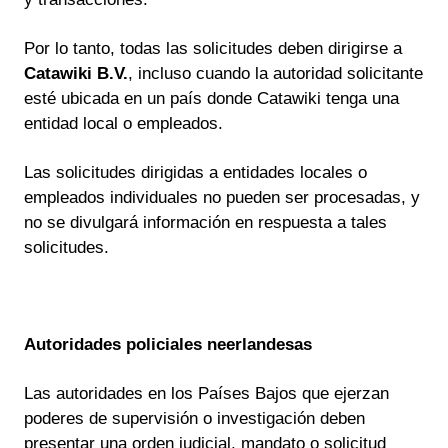
Por lo tanto, todas las solicitudes deben dirigirse a
Catawiki B.V.
, incluso cuando la autoridad solicitante
esté ubicada en un país donde Catawiki tenga una
entidad local o empleados.
Las solicitudes dirigidas a entidades locales o
empleados individuales no pueden ser procesadas, y
no se divulgará información en respuesta a tales
solicitudes.
Autoridades policiales neerlandesas
Las autoridades en los Países Bajos que ejerzan
poderes de supervisión o investigación deben
presentar una orden judicial, mandato o solicitud