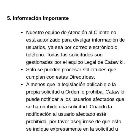
5. Información importante
Nuestro equipo de Atención al Cliente no
está autorizado para divulgar información de
usuarios, ya sea por correo electrónico o
teléfono. Todas las solicitudes son
gestionadas por el equipo Legal de Catawiki.
Solo se pueden procesar solicitudes que
cumplan con estas Directrices.
A menos que la legislación aplicable o la
propia solicitud u Orden lo prohíba, Catawiki
puede notificar a los usuarios afectados que
se ha recibido una solicitud. Cuando la
notificación al usuario afectado esté
prohibida, por favor asegúrese de que esto
se indique expresamente en la solicitud u