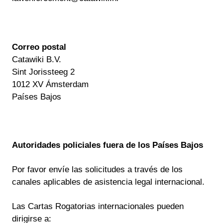
Correo postal
Catawiki B.V.
Sint Jorissteeg 2
1012 XV Ámsterdam
Países Bajos
Autoridades policiales fuera de los Países Bajos
Por favor envíe las solicitudes a través de los
canales aplicables de asistencia legal internacional.
Las Cartas Rogatorias internacionales pueden
dirigirse a: