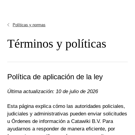
Políticas y normas
Términos y políticas
Política de aplicación de la ley
Última actualización: 10 de julio de 2026
Esta página explica cómo las autoridades policiales,
judiciales y administrativas pueden enviar solicitudes
u Órdenes de información a Catawiki B.V. Para
ayudarnos a responder de manera eficiente, por