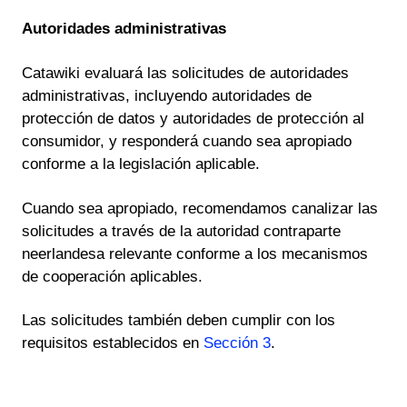
Autoridades administrativas
Catawiki evaluará las solicitudes de autoridades
administrativas, incluyendo autoridades de
protección de datos y autoridades de protección al
consumidor, y responderá cuando sea apropiado
conforme a la legislación aplicable.
Cuando sea apropiado, recomendamos canalizar las
solicitudes a través de la autoridad contraparte
neerlandesa relevante conforme a los mecanismos
de cooperación aplicables.
Las solicitudes también deben cumplir con los
requisitos establecidos en
Sección 3
.