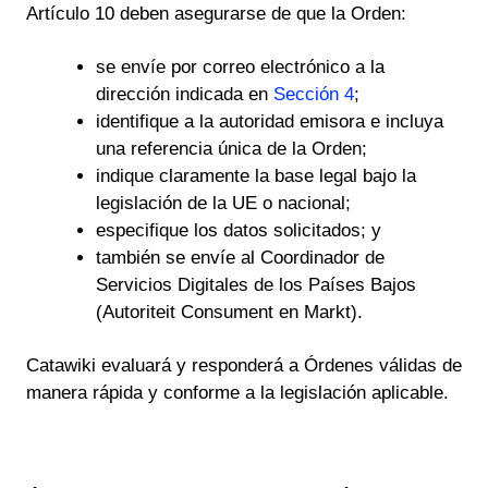
Artículo 10 deben asegurarse de que la Orden:
se envíe por correo electrónico a la
dirección indicada en
Sección 4
;
identifique a la autoridad emisora e incluya
una referencia única de la Orden;
indique claramente la base legal bajo la
legislación de la UE o nacional;
especifique los datos solicitados; y
también se envíe al Coordinador de
Servicios Digitales de los Países Bajos
(Autoriteit Consument en Markt).
Catawiki evaluará y responderá a Órdenes válidas de
manera rápida y conforme a la legislación aplicable.