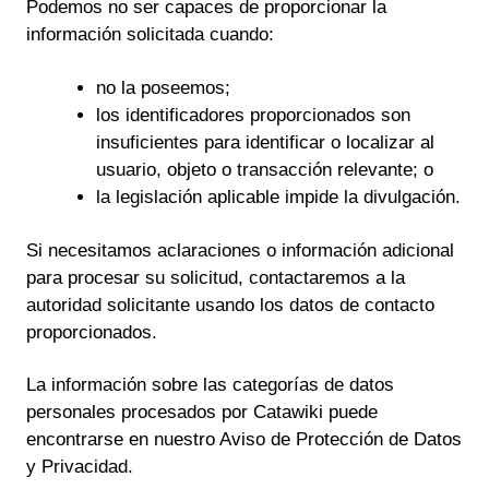
Podemos no ser capaces de proporcionar la
información solicitada cuando:
no la poseemos;
los identificadores proporcionados son
insuficientes para identificar o localizar al
usuario, objeto o transacción relevante; o
la legislación aplicable impide la divulgación.
Si necesitamos aclaraciones o información adicional
para procesar su solicitud, contactaremos a la
autoridad solicitante usando los datos de contacto
proporcionados.
La información sobre las categorías de datos
personales procesados por Catawiki puede
encontrarse en nuestro Aviso de Protección de Datos
y Privacidad.