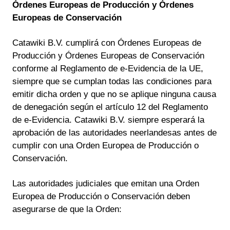
Órdenes Europeas de Producción y Órdenes
Europeas de Conservación
Catawiki B.V. cumplirá con Órdenes Europeas de
Producción y Órdenes Europeas de Conservación
conforme al Reglamento de e-Evidencia de la UE,
siempre que se cumplan todas las condiciones para
emitir dicha orden y que no se aplique ninguna causa
de denegación según el artículo 12 del Reglamento
de e-Evidencia. Catawiki B.V. siempre esperará la
aprobación de las autoridades neerlandesas antes de
cumplir con una Orden Europea de Producción o
Conservación.
Las autoridades judiciales que emitan una Orden
Europea de Producción o Conservación deben
asegurarse de que la Orden: