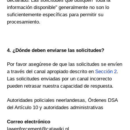
declarado. Las solicitudes que busquen "toda la
información disponible" generalmente no son lo
suficientemente específicas para permitir su
procesamiento.
4. ¿Dónde deben enviarse las solicitudes?
Por favor asegúrese de que las solicitudes se envíen
a través del canal apropiado descrito en
Sección 2
.
Las solicitudes enviadas por un canal incorrecto
pueden retrasar nuestra capacidad de respuesta.
Autoridades policiales neerlandesas, Órdenes DSA
del Artículo 10 y autoridades administrativas
Correo electrónico
lawenforcement@catawiki.nl