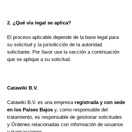
2. ¿Qué vía legal se aplica?
El proceso aplicable depende de la base legal para
su solicitud y la jurisdicción de la autoridad
solicitante. Por favor use la sección a continuación
que se aplique a su solicitud.
Catawiki B.V.
Catawiki B.V. es una empresa
registrada y con sede
en los Países Bajos
y, como responsable del
tratamiento, es responsable de gestionar solicitudes
y Órdenes relacionadas con información de usuarios
y transacciones.