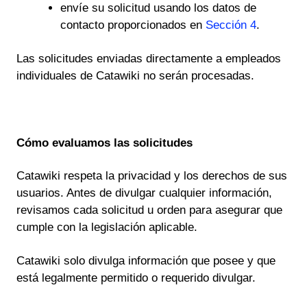
envíe su solicitud usando los datos de
contacto proporcionados en
Sección 4
.
Las solicitudes enviadas directamente a empleados
individuales de Catawiki no serán procesadas.
Cómo evaluamos las solicitudes
Catawiki respeta la privacidad y los derechos de sus
usuarios. Antes de divulgar cualquier información,
revisamos cada solicitud u orden para asegurar que
cumple con la legislación aplicable.
Catawiki solo divulga información que posee y que
está legalmente permitido o requerido divulgar.