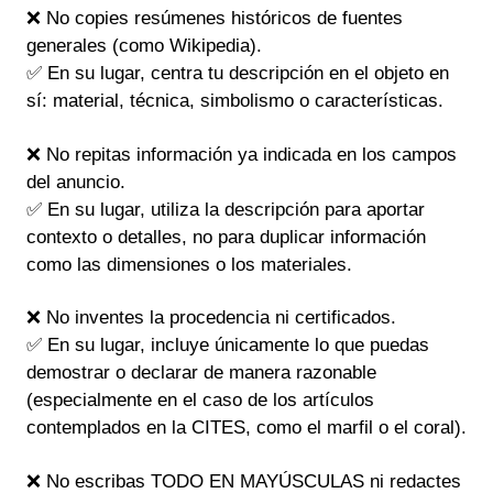
❌ No copies resúmenes históricos de fuentes
generales (como Wikipedia).
✅ En su lugar, centra tu descripción en el objeto en
sí: material, técnica, simbolismo o características.
❌ No repitas información ya indicada en los campos
del anuncio.
✅ En su lugar, utiliza la descripción para aportar
contexto o detalles, no para duplicar información
como las dimensiones o los materiales.
❌ No inventes la procedencia ni certificados.
✅ En su lugar, incluye únicamente lo que puedas
demostrar o declarar de manera razonable
(especialmente en el caso de los artículos
contemplados en la CITES, como el marfil o el coral).
❌ No escribas TODO EN MAYÚSCULAS ni redactes