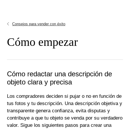
Consejos para vender con éxito
Cómo empezar
Cómo redactar una descripción de
objeto clara y precisa
Los compradores deciden si pujar o no en función de
tus fotos y tu descripción. Una descripción objetiva y
transparente genera confianza, evita disputas y
contribuye a que tu objeto se venda por su verdadero
valor. Sigue los siguientes pasos para crear una