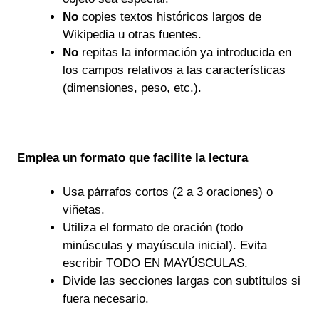
No
copies textos históricos largos de
Wikipedia u otras fuentes.
No
repitas la información ya introducida en
los campos relativos a las características
(dimensiones, peso, etc.).
Emplea un formato que facilite la lectura
Usa párrafos cortos (2 a 3 oraciones) o
viñetas.
Utiliza el formato de oración (todo
minúsculas y mayúscula inicial). Evita
escribir TODO EN MAYÚSCULAS.
Divide las secciones largas con subtítulos si
fuera necesario.