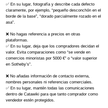
✅ En su lugar, fotografía y describe cada defecto
claramente, por ejemplo, “pequeño desconchón en el
borde de la base”, “dorado parcialmente rozado en el
asa”.
❌ No hagas referencia a precios en otras
plataformas.
✅ En su lugar, deja que los compradores decidan el
valor. Evita comparaciones como “se vende en
comercios minoristas por 5000 €” o “valor superior
en Sotheby’s”.
❌ No añadas información de contacto externa,
nombres personales ni referencias comerciales.
✅ En su lugar, mantén todas las comunicaciones
dentro de Catawiki para que tanto comprador como
vendedor estén protegidos.