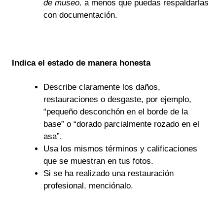
de museo,
a menos que puedas respaldarlas
con documentación.
Indica el estado de manera honesta
Describe claramente los daños,
restauraciones o desgaste, por ejemplo,
“pequeño desconchón en el borde de la
base” o “dorado parcialmente rozado en el
asa”.
Usa los mismos términos y calificaciones
que se muestran en tus fotos.
Si se ha realizado una restauración
profesional, menciónalo.