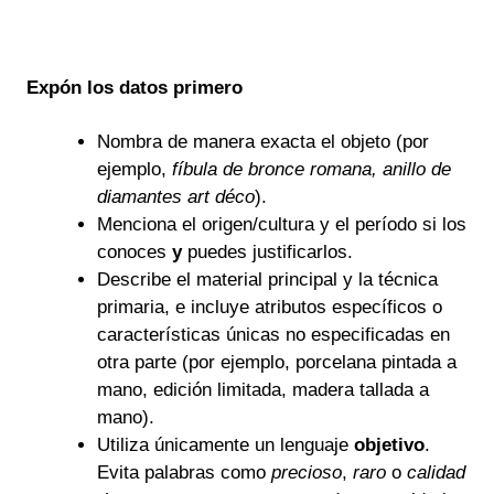
Expón los datos primero
Nombra de manera exacta el objeto (por
ejemplo,
fíbula de bronce romana,
anillo de
diamantes art déco
).
Menciona el origen/cultura y el período si los
conoces
y
puedes justificarlos.
Describe el material principal y la técnica
primaria, e incluye atributos específicos o
características únicas no especificadas en
otra parte (por ejemplo, porcelana pintada a
mano, edición limitada, madera tallada a
mano).
Utiliza únicamente un lenguaje
objetivo
.
Evita palabras como
precioso
,
raro
o
calidad