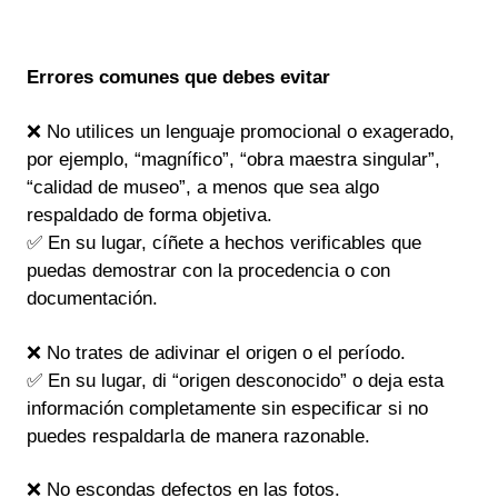
Errores comunes que debes evitar
❌ No utilices un lenguaje promocional o exagerado,
por ejemplo, “magnífico”, “obra maestra singular”,
“calidad de museo”, a menos que sea algo
respaldado de forma objetiva.
✅ En su lugar, cíñete a hechos verificables que
puedas demostrar con la procedencia o con
documentación.
❌ No trates de adivinar el origen o el período.
✅ En su lugar, di “origen desconocido” o deja esta
información completamente sin especificar si no
puedes respaldarla de manera razonable.
❌ No escondas defectos en las fotos.