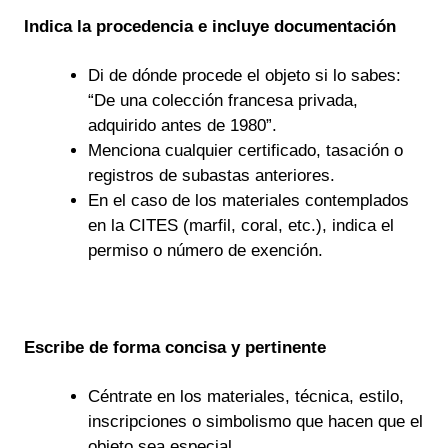
Indica la procedencia e incluye documentación
Di de dónde procede el objeto si lo sabes:
“De una colección francesa privada,
adquirido antes de 1980”.
Menciona cualquier certificado, tasación o
registros de subastas anteriores.
En el caso de los materiales contemplados
en la CITES (marfil, coral, etc.), indica el
permiso o número de exención.
Escribe de forma concisa y pertinente
Céntrate en los materiales, técnica, estilo,
inscripciones o simbolismo que hacen que el
objeto sea especial.