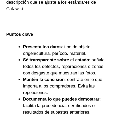
descripción que se ajuste a los estándares de
Catawiki.
Puntos clave
Presenta los datos
: tipo de objeto,
origen/cultura, período, material.
Sé transparente sobre el estado
: señala
todos los defectos, reparaciones o zonas
con desgaste que muestran las fotos.
Mantén la concisión
: céntrate en lo que
importa a los compradores. Evita las
repeticiones.
Documenta lo que puedes demostrar
:
facilita la procedencia, certificados o
resultados de subastas anteriores.