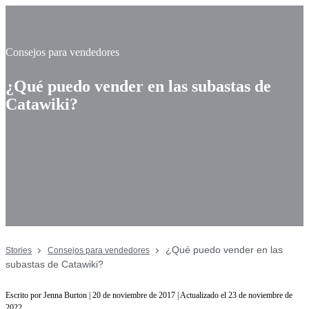
Consejos para vendedores
¿Qué puedo vender en las subastas de
Catawiki?
¿Qué puedo vender en las
Stories
Consejos para vendedores
subastas de Catawiki?
Escrito por Jenna Burton | 20 de noviembre de 2017 | Actualizado el 23 de noviembre de
2022