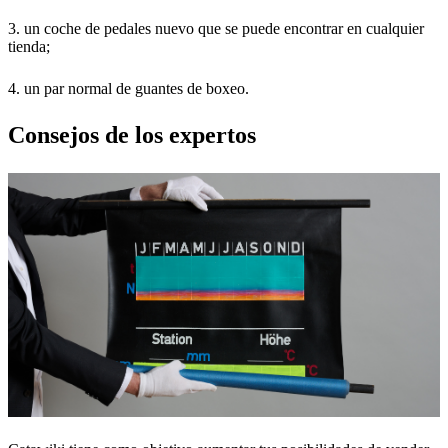
3. un coche de pedales nuevo que se puede encontrar en cualquier
tienda;
4. un par normal de guantes de boxeo.
Consejos de los expertos