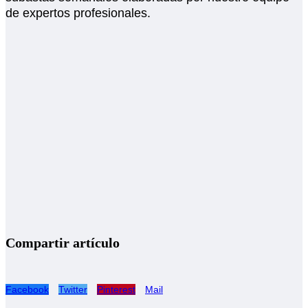
de expertos profesionales.
Compartir artículo
Facebook
Twitter
Pinterest
Mail