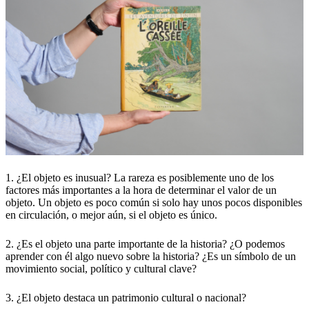
1. ¿El objeto es inusual? La rareza es posiblemente uno de los
factores más importantes a la hora de determinar el valor de un
objeto. Un objeto es poco común si solo hay unos pocos disponibles
en circulación, o mejor aún, si el objeto es único.
2. ¿Es el objeto una parte importante de la historia? ¿O podemos
aprender con él algo nuevo sobre la historia? ¿Es un símbolo de un
movimiento social, político y cultural clave?
3. ¿El objeto destaca un patrimonio cultural o nacional?