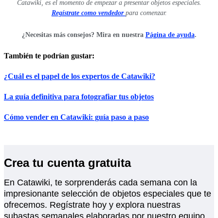
Catawiki, es el momento de empezar a presentar objetos especiales.
Regístrate como vendedor
para comenzar.
¿Necesitas más consejos? Mira en nuestra
Página de ayuda
.
También te podrían gustar:
¿Cuál es el papel de los expertos de Catawiki?
La guía definitiva para fotografiar tus objetos
Cómo vender en Catawiki: guía paso a paso
Crea tu cuenta gratuita
En Catawiki, te sorprenderás cada semana con la
impresionante selección de objetos especiales que te
ofrecemos. Regístrate hoy y explora nuestras
subastas semanales elaboradas por nuestro equipo