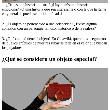
1. ¿Tienes una historia inusual? ¿Hay detrás una historia que
emociona? ¿O una historia que sea interesante o con la que la gente
en general se pueda sentir identificada?
2. ¿El objeto ha pertenecido a una celebridad? ¿Existe alguna
conexión con un personaje famoso, histórico o de la realeza?
3. ¿Qué calidad tiene el objeto? En Catawiki, queremos asegurarnos
de que los artículos de nuestras subastas reflejen el valor que buscan
los pujadores.
¿Qué se considera un objeto especial?