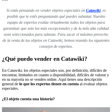
Si estás pensando en vender objetos especiales en
Catawiki
, es
posible que te estés preguntando qué puedes subastar. Nuestro
equipo de expertos evalúa virtualmente todos los objetos para
garantizar que solo los más excepcionales y de la más alta calidad
sean seleccionados para subasta. Para sacar el máximo provecho
de la venta de tus objetos en Catawiki, hemos reunido los siguientes
consejos de expertos.
¿Qué puedo vender en Catawiki?
En Catawiki, los objetos especiales son, por definición, difíciles de
encontrar, limitados en cuanto a disponibilidad, difíciles de valorar y
en su mayoría no se venden online. Aquí tienes una descripción
general de
lo que los expertos tienen en cuenta
al evaluar objetos
especiales.
¿El objeto cuenta una historia?