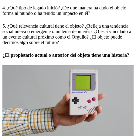
4. ¿Qué tipo de legado inició? ¿De qué manera ha dado el objeto
forma al mundo o ha tenido un impacto en él?
5. ¿Qué relevancia cultural tiene el objeto? ¿Refleja una tendencia
social nueva o emergente o un tema de interés? ¿O está vinculado a
un evento cultural próximo como el Orgullo? ¿El objeto puede
decirnos algo sobre el futuro?
¿El propietario actual o anterior del objeto tiene una historia?