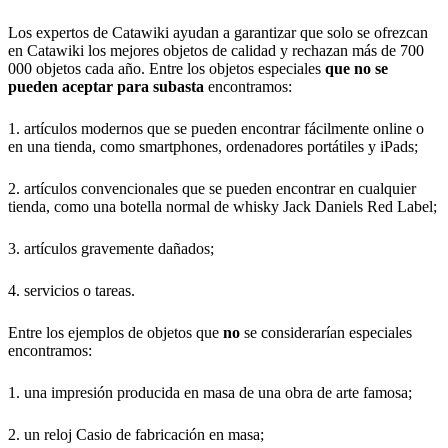
Los expertos de Catawiki ayudan a garantizar que solo se ofrezcan
en Catawiki los mejores objetos de calidad y rechazan más de 700
000 objetos cada año. Entre los objetos especiales
que no se
pueden aceptar para subasta
encontramos:
1. artículos modernos que se pueden encontrar fácilmente online o
en una tienda, como smartphones, ordenadores portátiles y iPads;
2. artículos convencionales que se pueden encontrar en cualquier
tienda, como una botella normal de whisky Jack Daniels Red Label;
3. artículos gravemente dañados;
4. servicios o tareas.
Entre los ejemplos de objetos que
no
se considerarían especiales
encontramos:
1. una impresión producida en masa de una obra de arte famosa;
2. un reloj Casio de fabricación en masa;