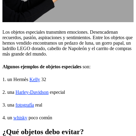
Los objetos especiales transmiten emociones. Desencadenan
recuerdos, pasión, aspiraciones y sentimientos. Entre los objetos que
hemos vendido encontramos un pedazo de luna, un gorro papal, un
ladrillo LEGO dorado, cabello de Napoleón y el carrito de compras
más grande del mundo.
Algunos ejemplos de objetos especiales
son:
1. un Hermès
Kelly
32
2. una
Harley-Davidson
especial
3. una
fotografía
real
4. un
whisky
poco común
¿Qué objetos debo evitar?