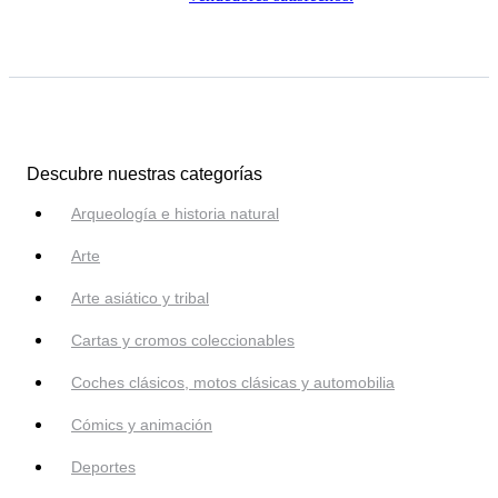
Descubre nuestras categorías
Arqueología e historia natural
Arte
Arte asiático y tribal
Cartas y cromos coleccionables
Coches clásicos, motos clásicas y automobilia
Cómics y animación
Deportes