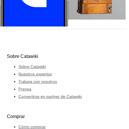
Sobre Catawiki
Sobre Catawiki
Nuestros expertos
Trabaja con nosotros
Prensa
Convertirse en partner de Catawiki
Comprar
Cómo comprar