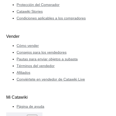
Protección del Comprador
Catawiki Stories
Condiciones aplicables a los compradores
Vender
Cómo vender
Consejos para los vendedores
Pautas para enviar objetos a subasta
Términos del vendedor
Afiliados
Conviértete en vendedor de Catawiki Live
Mi Catawiki
Página de ayuda