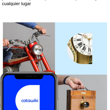
cualquier lugar