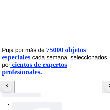
75000 objetos
Puja por más de
especiales
cada semana, seleccionados
cientos de expertos
por
profesionales.