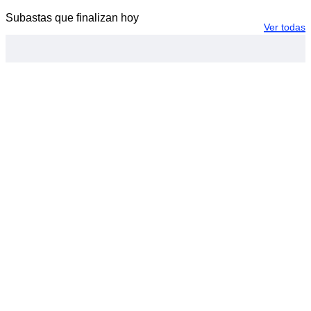
Subastas que finalizan hoy
Ver todas