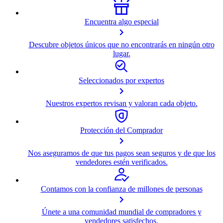
Encuentra algo especial
Descubre objetos únicos que no encontrarás en ningún otro
lugar.
Seleccionados por expertos
Nuestros expertos revisan y valoran cada objeto.
Protección del Comprador
Nos aseguramos de que tus pagos sean seguros y de que los
vendedores estén verificados.
Contamos con la confianza de millones de personas
Únete a una comunidad mundial de compradores y
vendedores satisfechos.