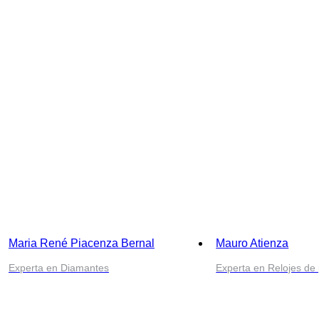
Maria René Piacenza Bernal
Mauro Atienza
Experta en Diamantes
Experta en Relojes de