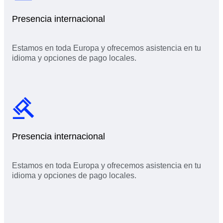
Presencia internacional
Estamos en toda Europa y ofrecemos asistencia en tu
idioma y opciones de pago locales.
Presencia internacional
Estamos en toda Europa y ofrecemos asistencia en tu
idioma y opciones de pago locales.