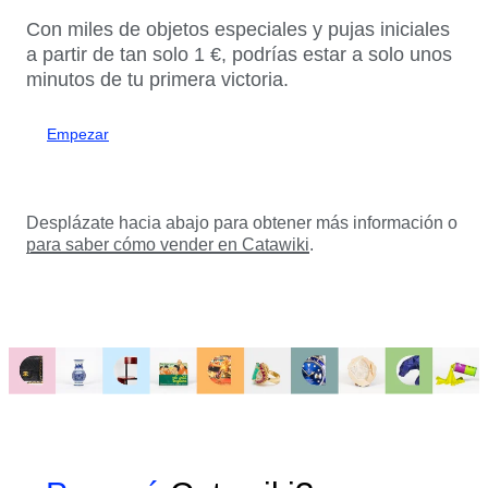
Con miles de objetos especiales y pujas iniciales
a partir de tan solo 1 €, podrías estar a solo unos
minutos de tu primera victoria.
Empezar
Desplázate hacia abajo para obtener más información o
para saber cómo vender en Catawiki
.