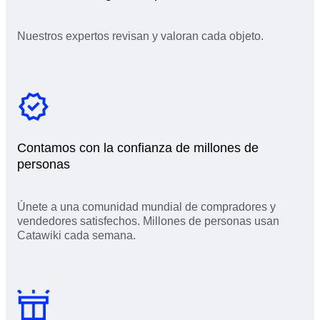
Nuestros expertos revisan y valoran cada objeto.
Contamos con la confianza de millones de
personas
Únete a una comunidad mundial de compradores y
vendedores satisfechos. Millones de personas usan
Catawiki cada semana.