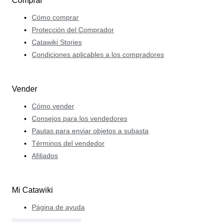
Comprar
Cómo comprar
Protección del Comprador
Catawiki Stories
Condiciones aplicables a los compradores
Vender
Cómo vender
Consejos para los vendedores
Pautas para enviar objetos a subasta
Términos del vendedor
Afiliados
Mi Catawiki
Página de ayuda