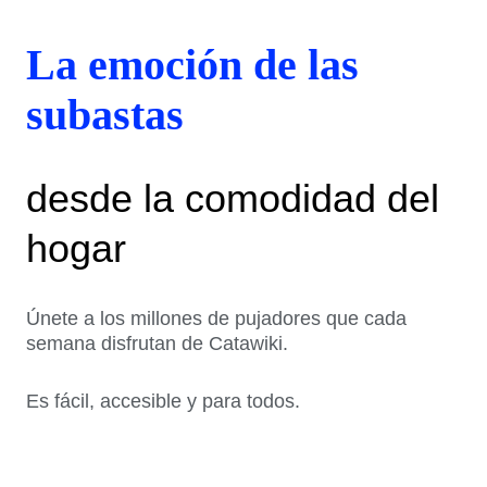
La emoción de las
subastas
desde la comodidad del
hogar
Únete a los millones de pujadores que cada
semana disfrutan de Catawiki.
Es fácil, accesible y para todos.