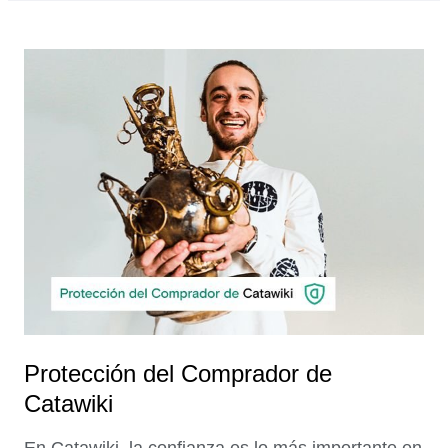
Protección del Comprador de
Catawiki