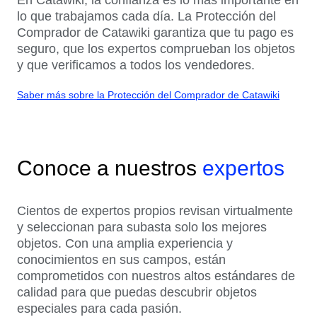
En Catawiki, la confianza es lo más importante en
lo que trabajamos cada día. La Protección del
Comprador de Catawiki garantiza que tu pago es
seguro, que los expertos comprueban los objetos
y que verificamos a todos los vendedores.
Saber más sobre la Protección del Comprador de Catawiki
Conoce a nuestros
expertos
Cientos de expertos propios revisan virtualmente
y seleccionan para subasta solo los mejores
objetos. Con una amplia experiencia y
conocimientos en sus campos, están
comprometidos con nuestros altos estándares de
calidad para que puedas descubrir objetos
especiales para cada pasión.