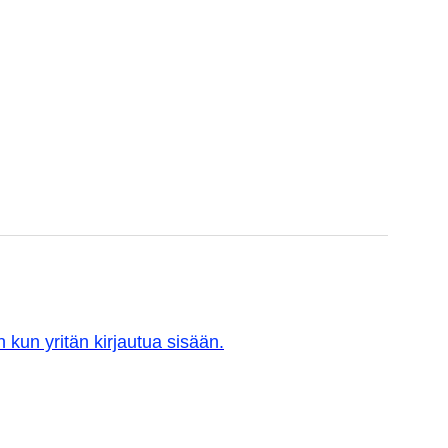
 kun yritän kirjautua sisään.