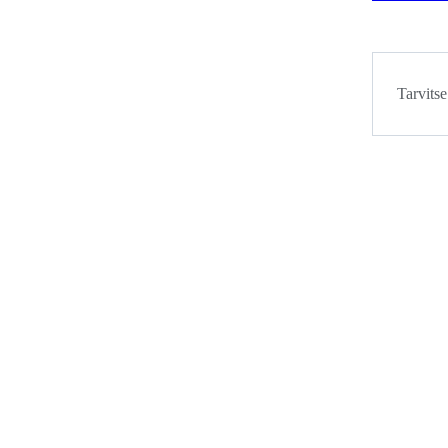
Tarvitse