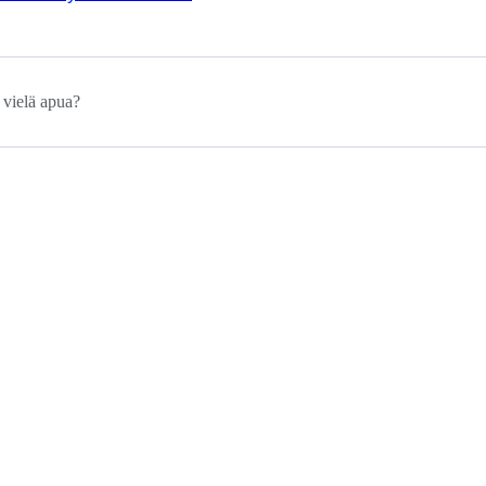
 vielä apua?