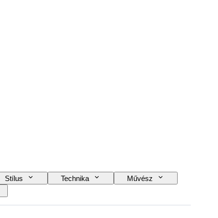
Stílus
Technika
Művész