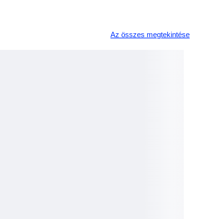
Az összes megtekintése