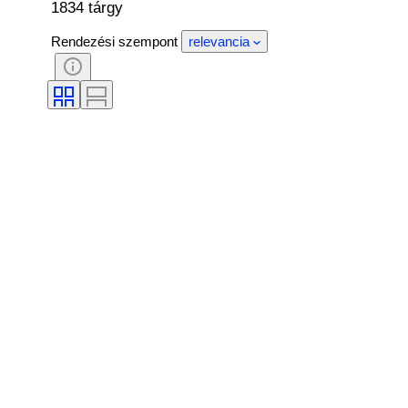
1834 tárgy
Rendezési szempont
relevancia