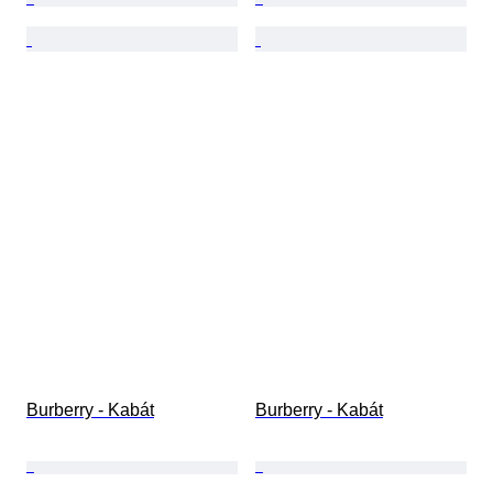
Burberry - Kabát
Burberry - Kabát