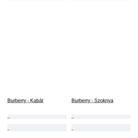
Burberry - Kabát
Burberry - Szoknya