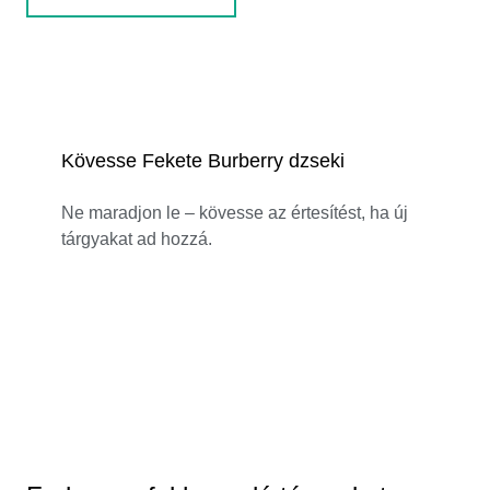
Kövesse Fekete Burberry dzseki
Ne maradjon le – kövesse az értesítést, ha új
tárgyakat ad hozzá.