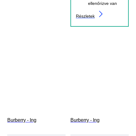
ellenőrizve van
Részletek
Burberry - Ing
Burberry - Ing