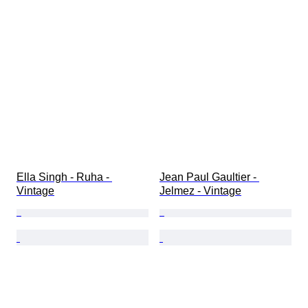
Ella Singh - Ruha - 
Jean Paul Gaultier - 
Vintage
Jelmez - Vintage