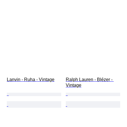
Lanvin - Ruha - Vintage
Ralph Lauren - Blézer - 
Vintage