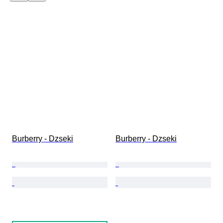
Burberry - Dzseki
Burberry - Dzseki