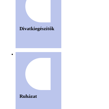
Divatkiegészítők
Ruházat