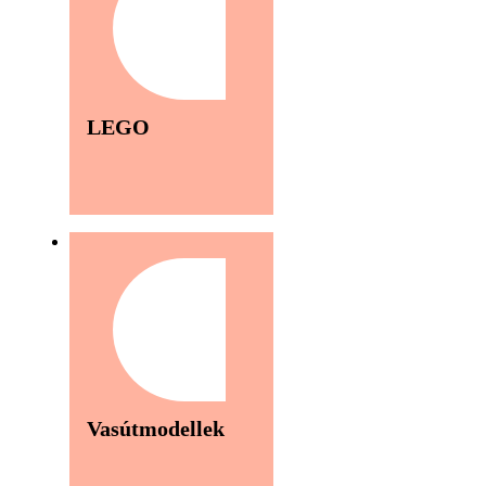
LEGO
Vasútmodellek