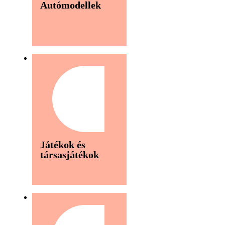
Autómodellek
Játékok és
társasjátékok