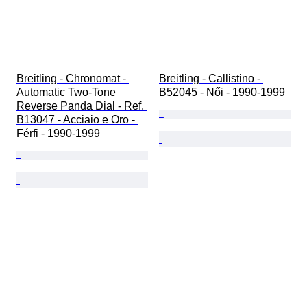
Breitling - Chronomat - 
Breitling - Callistino - 
Automatic Two-Tone 
B52045 - Női - 1990-1999 
Reverse Panda Dial - Ref. 
B13047 - Acciaio e Oro - 
Férfi - 1990-1999 