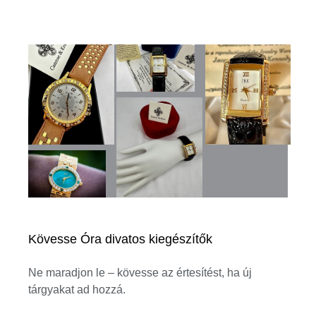
Kövesse Óra divatos kiegészítők
Ne maradjon le – kövesse az értesítést, ha új
tárgyakat ad hozzá.