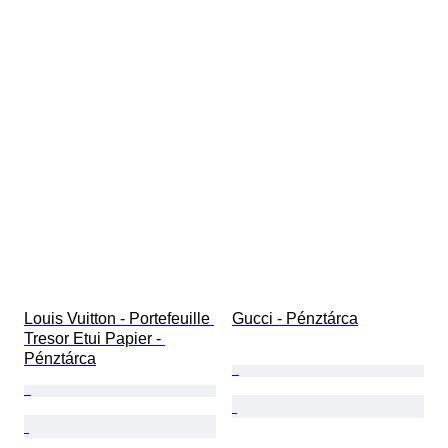
Louis Vuitton - Portefeuille 
Gucci - Pénztárca
Tresor Etui Papier - 
Pénztárca