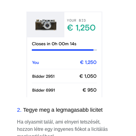
2
.
Tegye meg a legmagasabb licitet
Ha olyasmit talál, ami elnyeri tetszését,
hozzon létre egy ingyenes fiókot a licitálás