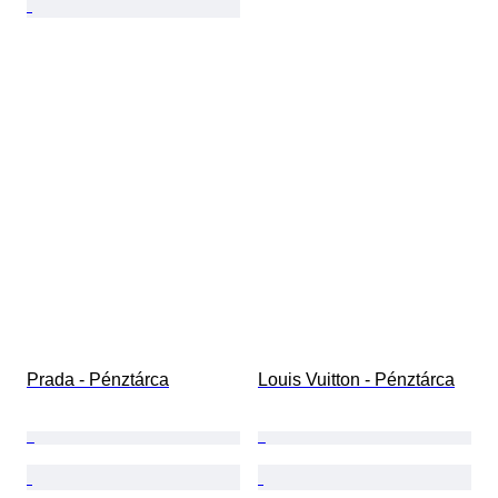
Prada - Pénztárca
Louis Vuitton - Pénztárca