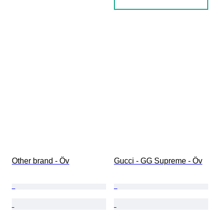
Other brand - Öv
Gucci - GG Supreme - Öv