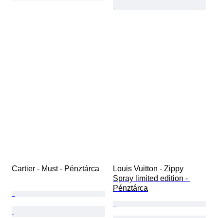
Cartier - Must - Pénztárca
Louis Vuitton - Zippy 
Spray limited edition - 
Pénztárca