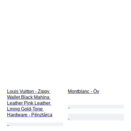
Louis Vuitton - Zippy 
Montblanc - Öv
Wallet Black Mahina 
Leather Pink Leather 
Lining Gold-Tone 
Hardware - Pénztárca