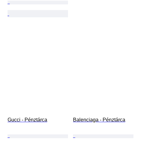
Gucci - Pénztárca
Balenciaga - Pénztárca