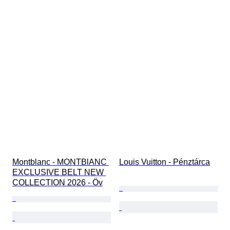
Montblanc - MONTBlANC 
Louis Vuitton - Pénztárca
EXCLUSIVE BELT NEW 
COLLECTION 2026 - Öv