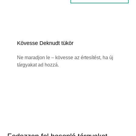
Kövesse Deknudt tükör
Ne maradjon le – kövesse az értesítést, ha új
tárgyakat ad hozzá.