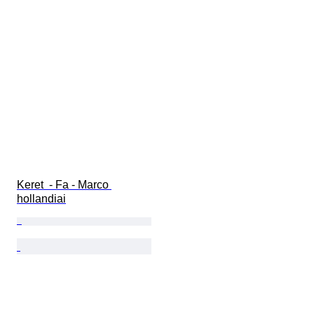
Keret  - Fa - Marco 
hollandiai