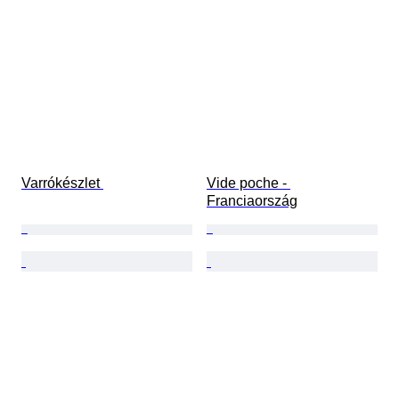
Varrókészlet 
Vide poche - 
Franciaország