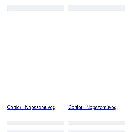
Cartier - Napszemüveg
Cartier - Napszemüveg