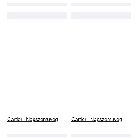
Cartier - Napszemüveg
Cartier - Napszemüveg