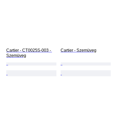
Cartier - CT0025S-003 - 
Cartier - Szemüveg
Szemüveg