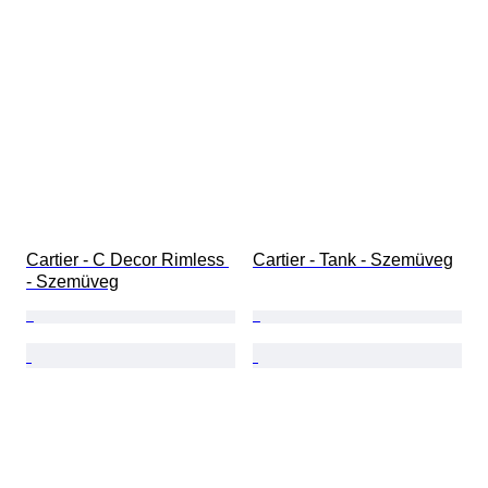
Cartier - C Decor Rimless 
Cartier - Tank - Szemüveg
- Szemüveg