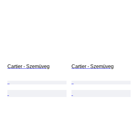
Cartier - Szemüveg
Cartier - Szemüveg