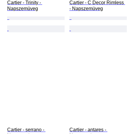
Cartier - Trinity - 
Cartier - C Decor Rimless 
Napszemüveg
- Napszemüveg
Cartier - serrano - 
Cartier - antares - 