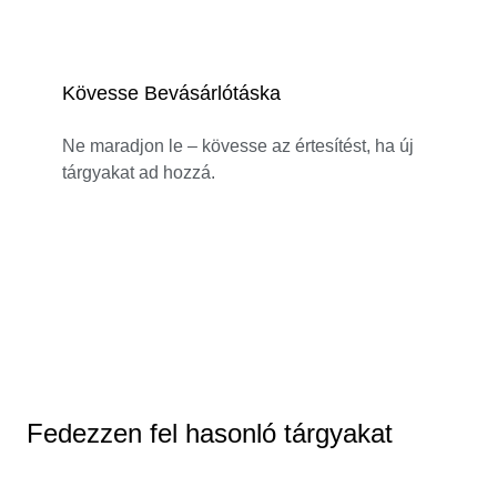
Kövesse Bevásárlótáska
Ne maradjon le – kövesse az értesítést, ha új
tárgyakat ad hozzá.
Fedezzen fel hasonló tárgyakat