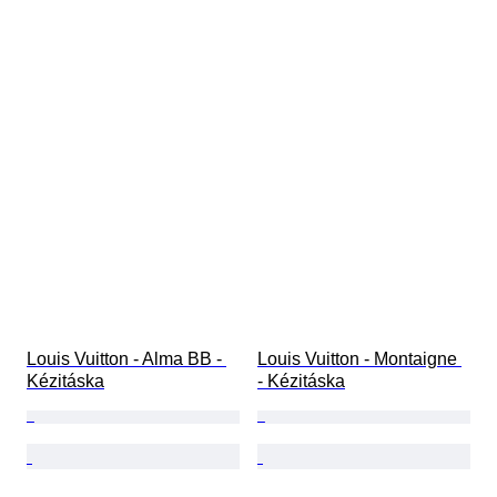
Louis Vuitton - Alma BB - 
Louis Vuitton - Montaigne 
Kézitáska
- Kézitáska