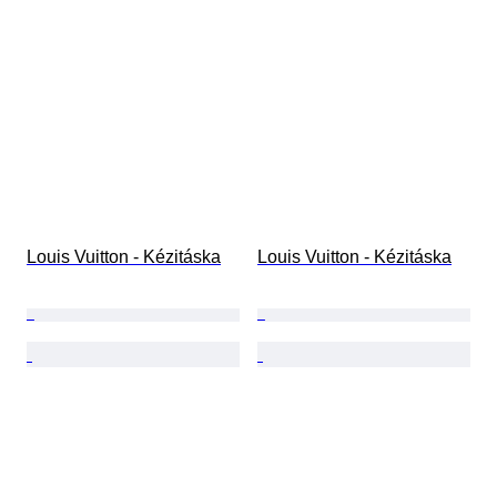
Louis Vuitton - Kézitáska
Louis Vuitton - Kézitáska