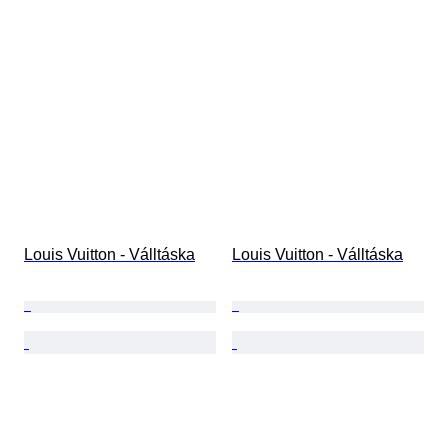
Louis Vuitton - Válltáska
Louis Vuitton - Válltáska