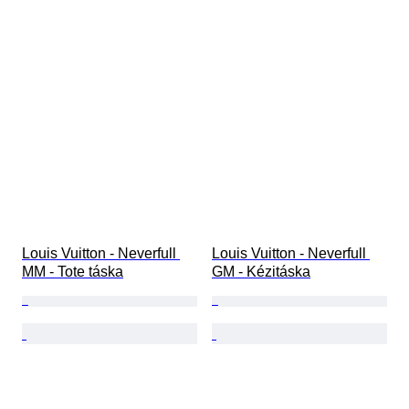
Louis Vuitton - Neverfull 
Louis Vuitton - Neverfull 
MM - Tote táska
GM - Kézitáska