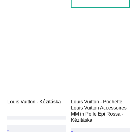
Louis Vuitton - Kézitáska
Louis Vuitton - Pochette 
Louis Vuitton Accessoires 
MM in Pelle Epi Rossa - 
Kézitáska