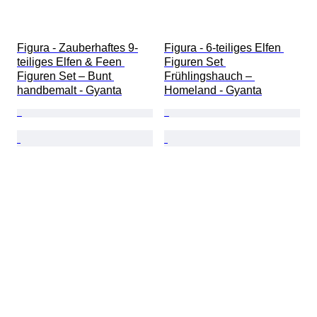
Figura - Zauberhaftes 9-
Figura - 6-teiliges Elfen 
teiliges Elfen & Feen 
Figuren Set 
Figuren Set – Bunt 
Frühlingshauch – 
handbemalt - Gyanta
Homeland - Gyanta