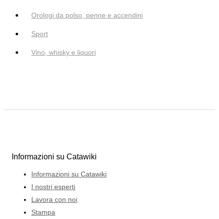
Orologi da polso, penne e accendini
Sport
Vino, whisky e liquori
Informazioni su Catawiki
Informazioni su Catawiki
I nostri esperti
Lavora con noi
Stampa