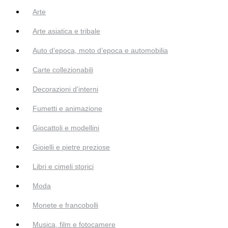
Arte
Arte asiatica e tribale
Auto d’epoca, moto d’epoca e automobilia
Carte collezionabili
Decorazioni d'interni
Fumetti e animazione
Giocattoli e modellini
Gioielli e pietre preziose
Libri e cimeli storici
Moda
Monete e francobolli
Musica, film e fotocamere