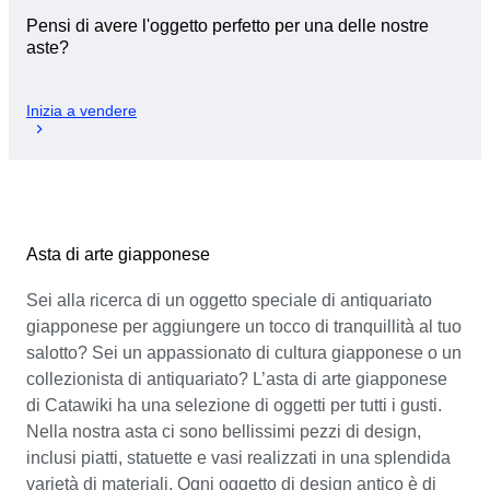
Pensi di avere l'oggetto perfetto per una delle nostre
aste?
Inizia a vendere
Asta di arte giapponese
Sei alla ricerca di un oggetto speciale di antiquariato
giapponese per aggiungere un tocco di tranquillità al tuo
salotto? Sei un appassionato di cultura giapponese o un
collezionista di antiquariato? L’asta di arte giapponese
di Catawiki ha una selezione di oggetti per tutti i gusti.
Nella nostra asta ci sono bellissimi pezzi di design,
inclusi piatti, statuette e vasi realizzati in una splendida
varietà di materiali. Ogni oggetto di design antico è di