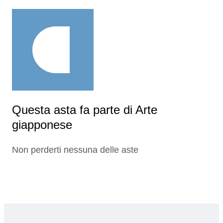
Questa asta fa parte di Arte
giapponese
Non perderti nessuna delle aste