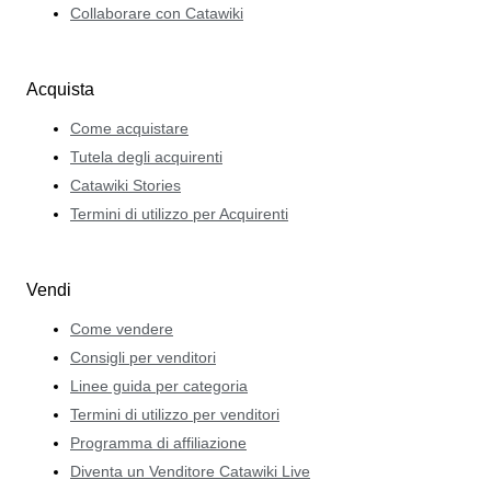
Collaborare con Catawiki
Acquista
Come acquistare
Tutela degli acquirenti
Catawiki Stories
Termini di utilizzo per Acquirenti
Vendi
Come vendere
Consigli per venditori
Linee guida per categoria
Termini di utilizzo per venditori
Programma di affiliazione
Diventa un Venditore Catawiki Live