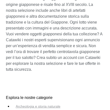
origine giapponese e risale fino al XVIII secolo. La
nostra selezione include anche libri di artefatti
giapponesi e altra documentazione storica sulla
tradizione e la cultura del Giappone. Ogni lotto viene
presentato con immagini e una descrizione accurata.
Vuoi vendere oggetti giapponesi della tua collezione? A
Catawiki i nostri esperti supervisionano ogni annuncio
per un’esperienza di vendita semplice e sicura. Non
vedi l’ora di trovare il perfetto centrotavola giapponese
per il tuo salotto? Crea subito un account con Catawiki
per esplorare la nostra selezione e fare le tue offerte in
tutta sicurezza.
Esplora le nostre categorie
Archeologia e storia naturale