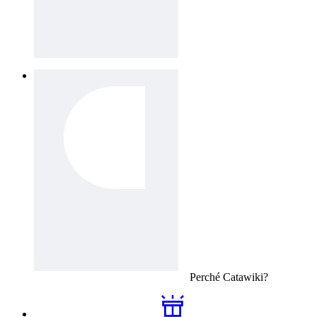
Perché
Catawiki
?