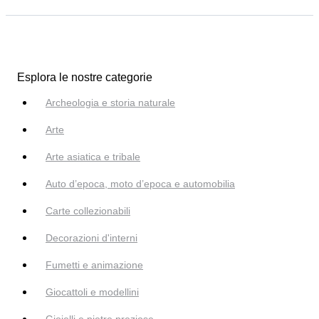
Esplora le nostre categorie
Archeologia e storia naturale
Arte
Arte asiatica e tribale
Auto d’epoca, moto d’epoca e automobilia
Carte collezionabili
Decorazioni d'interni
Fumetti e animazione
Giocattoli e modellini
Gioielli e pietre preziose