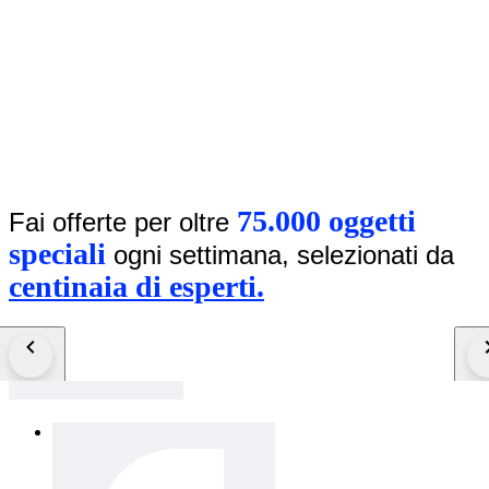
75.000 oggetti
Fai offerte per oltre
speciali
ogni settimana, selezionati da
centinaia di esperti.