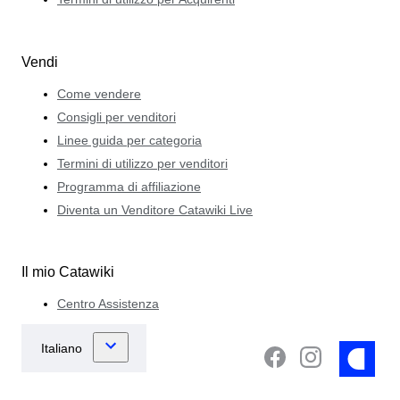
Vendi
Come vendere
Consigli per venditori
Linee guida per categoria
Termini di utilizzo per venditori
Programma di affiliazione
Diventa un Venditore Catawiki Live
Il mio Catawiki
Centro Assistenza