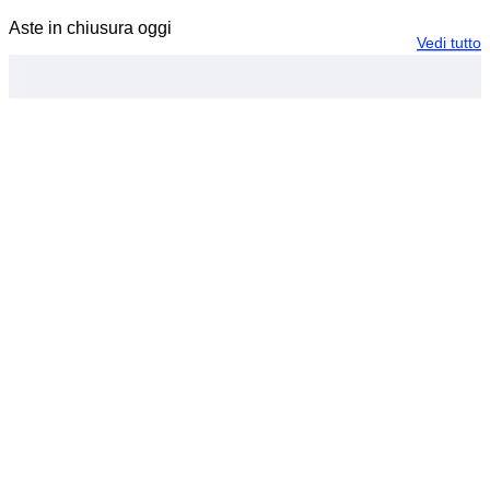
Aste in chiusura oggi
Vedi tutto