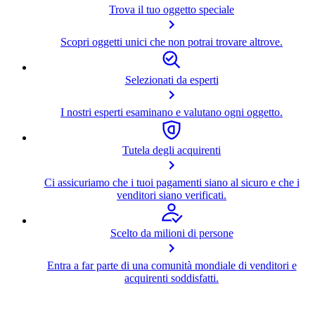
Trova il tuo oggetto speciale
Scopri oggetti unici che non potrai trovare altrove.
Selezionati da esperti
I nostri esperti esaminano e valutano ogni oggetto.
Tutela degli acquirenti
Ci assicuriamo che i tuoi pagamenti siano al sicuro e che i
venditori siano verificati.
Scelto da milioni di persone
Entra a far parte di una comunità mondiale di venditori e
acquirenti soddisfatti.