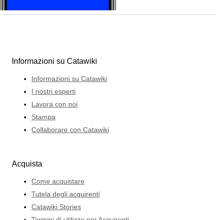
Informazioni su Catawiki
Informazioni su Catawiki
I nostri esperti
Lavora con noi
Stampa
Collaborare con Catawiki
Acquista
Come acquistare
Tutela degli acquirenti
Catawiki Stories
Termini di utilizzo per Acquirenti