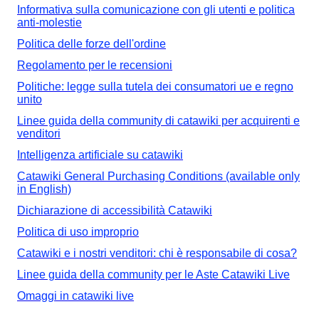
Informativa sulla comunicazione con gli utenti e politica
anti-molestie
Politica delle forze dell'ordine
Regolamento per le recensioni
Politiche: legge sulla tutela dei consumatori ue e regno
unito
Linee guida della community di catawiki per acquirenti e
venditori
Intelligenza artificiale su catawiki
Catawiki General Purchasing Conditions (available only
in English)
Dichiarazione di accessibilità Catawiki
Politica di uso improprio
Catawiki e i nostri venditori: chi è responsabile di cosa?
Linee guida della community per le Aste Catawiki Live
Omaggi in catawiki live