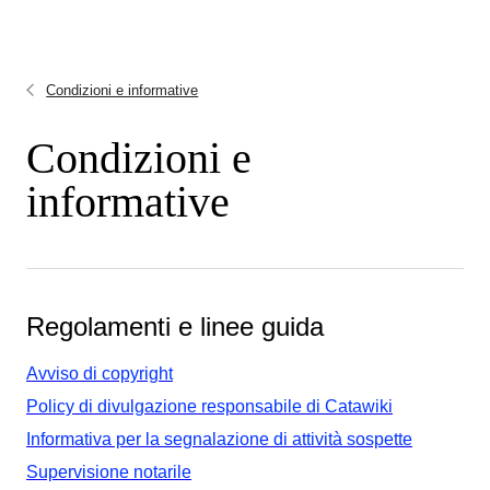
Condizioni e informative
Condizioni e
informative
Regolamenti e linee guida
Avviso di copyright
Policy di divulgazione responsabile di Catawiki
Informativa per la segnalazione di attività sospette
Supervisione notarile