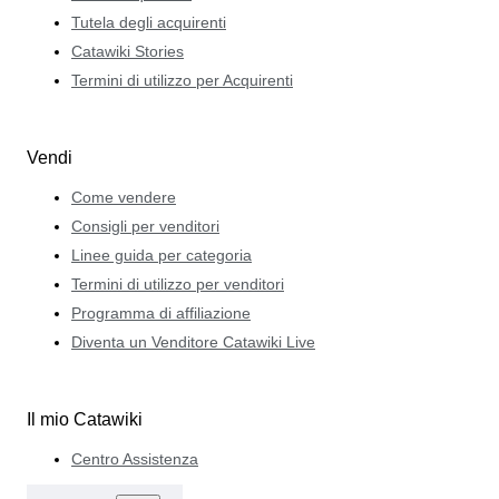
Tutela degli acquirenti
Catawiki Stories
Termini di utilizzo per Acquirenti
Vendi
Come vendere
Consigli per venditori
Linee guida per categoria
Termini di utilizzo per venditori
Programma di affiliazione
Diventa un Venditore Catawiki Live
Il mio Catawiki
Centro Assistenza