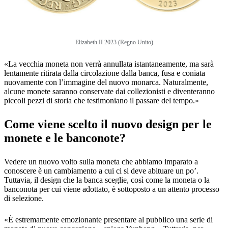
Elizabeth II 2023 (Regno Unito)
«La vecchia moneta non verrà annullata istantaneamente, ma sarà
lentamente ritirata dalla circolazione dalla banca, fusa e coniata
nuovamente con l’immagine del nuovo monarca. Naturalmente,
alcune monete saranno conservate dai collezionisti e diventeranno
piccoli pezzi di storia che testimoniano il passare del tempo.»
Come viene scelto il nuovo design per le
monete e le banconote?
Vedere un nuovo volto sulla moneta che abbiamo imparato a
conoscere è un cambiamento a cui ci si deve abituare un po’.
Tuttavia, il design che la banca sceglie, così come la moneta o la
banconota per cui viene adottato, è sottoposto a un attento processo
di selezione.
«È estremamente emozionante presentare al pubblico una serie di