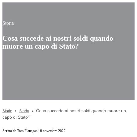
Storia
Cosa succede ai nostri soldi quando
muore un capo di Stato?
Cosa succede ai nostri soldi quando muore un
Storie
Storia
capo di Stato?
Scritto da Tom Flanagan | 8 novembre 2022