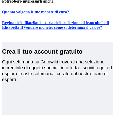
Potrebbero interessarti anche:
Quanto valgono le tue monete di euro?
Regina della filatelia: la storia della collezione di francobolli di
Elisabetta II
Vendere monete: come si determina il valore?
Crea il tuo account gratuito
Ogni settimana su Catawiki troverai una selezione
incredibile di oggetti speciali in offerta. Iscriviti oggi ed
esplora le aste settimanali curate dal nostro team di
esperti.