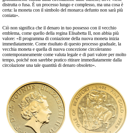
distrutta o fusa. È un processo lungo e complesso, ma una cosa è
certa: la moneta con il simbolo del monarca defunto non sarà più
coniata».
Ciò non significa che il denaro in tuo possesso con il vecchio
emblema, come quello della regina Elisabetta II, non abbia più
valore: «Il programma di coniazione della nuova moneta inizia
immediatamente. Come risultato di questo processo graduale, la
vecchia moneta e quella di nuova concezione circoleranno
contemporaneamente come valuta legale e di pari valore per molto
tempo, poiché non sarebbe pratico ritirare immediatamente dalla
circolazione una tale quantità di denaro obsoleto».