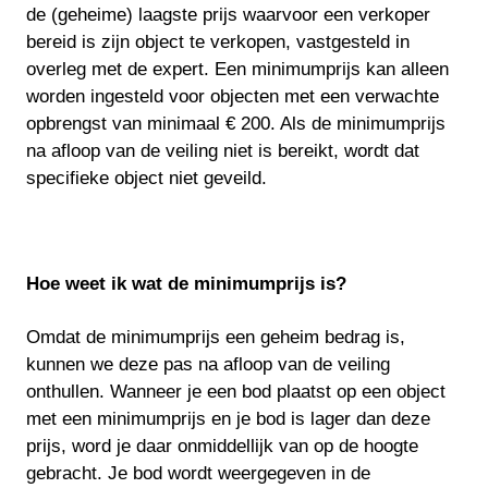
de (geheime) laagste prijs waarvoor een verkoper
bereid is zijn object te verkopen, vastgesteld in
overleg met de expert. Een minimumprijs kan alleen
worden ingesteld voor objecten met een verwachte
opbrengst van minimaal € 200. Als de minimumprijs
na afloop van de veiling niet is bereikt, wordt dat
specifieke object niet geveild.
Hoe weet ik wat de minimumprijs is?
Omdat de minimumprijs een geheim bedrag is,
kunnen we deze pas na afloop van de veiling
onthullen. Wanneer je een bod plaatst op een object
met een minimumprijs en je bod is lager dan deze
prijs, word je daar onmiddellijk van op de hoogte
gebracht. Je bod wordt weergegeven in de