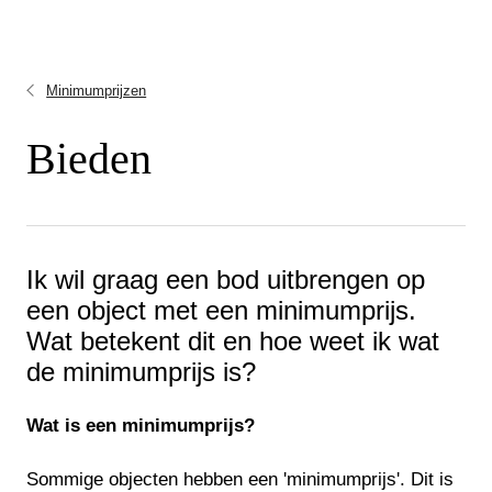
Minimumprijzen
Bieden
Ik wil graag een bod uitbrengen op
een object met een minimumprijs.
Wat betekent dit en hoe weet ik wat
de minimumprijs is?
Wat is een minimumprijs?
Sommige objecten hebben een 'minimumprijs'. Dit is