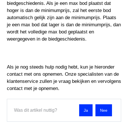
biedgeschiedenis. Als je een max bod plaatst dat
hoger is dan de minimumprijs, zal het eerste bod
automatisch gelijk zijn aan de minimumprijs. Plaats
je een max bod dat lager is dan de minimumprijs, dan
wordt het volledige max bod geplaatst en
weergegeven in de biedgeschiedenis.
Als je nog steeds hulp nodig hebt, kun je hieronder
contact met ons opnemen. Onze specialisten van de
klantenservice zullen je vraag bekijken en vervolgens
contact met je opnemen.
Was dit artikel nuttig?
Nee