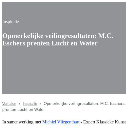
Inspiratie
Opmerkelijke veilingresultaten: M.C.
Eschers prenten Lucht en Water
Opmerkelijke veilingresultaten: M.C. Eschers
Verhalen
Inspiratie
prenten Lucht en Water
In samenwerking met
Michiel Vliegenthart
- Expert Klassieke Kunst