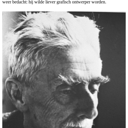
weer bedacht: hij wilde liever grafisch ontwerper worden.