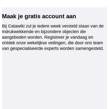
Maak je gratis account aan
Bij Catawiki zul je iedere week versteld staan van de
indrukwekkende en bijzondere objecten die
aangeboden worden. Registreer je vandaag en
ontdek onze wekelijkse veilingen, die door ons team
van gespecialiseerde experts worden samengesteld.