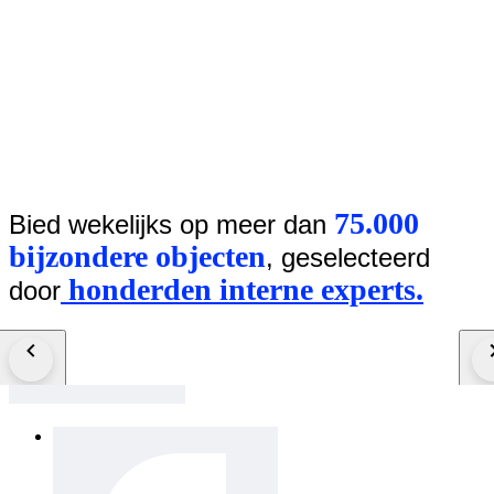
75.000
Bied wekelijks op meer dan
bijzondere objecten
, geselecteerd
honderden interne experts.
door