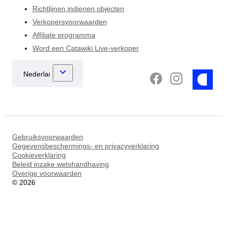
Richtlijnen indienen objecten
Verkopersvoorwaarden
Affiliate programma
Word een Catawiki Live-verkoper
Gebruiksvoorwaarden
Gegevensbeschermings- en privacyverklaring
Cookieverklaring
Beleid inzake wetshandhaving
Overige voorwaarden
©
2026