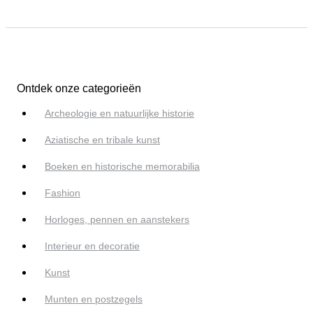
Ontdek onze categorieën
Archeologie en natuurlijke historie
Aziatische en tribale kunst
Boeken en historische memorabilia
Fashion
Horloges, pennen en aanstekers
Interieur en decoratie
Kunst
Munten en postzegels