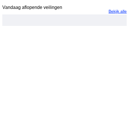
Vandaag aflopende veilingen
Bekijk alle