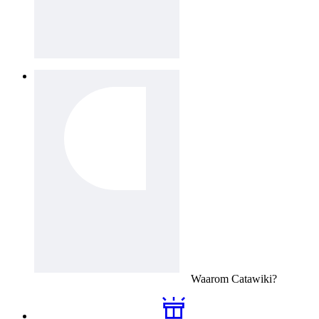
Waarom
Catawiki
?