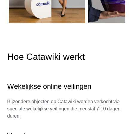
Hoe Catawiki werkt
Wekelijkse online veilingen
Bijzondere objecten op Catawiki worden verkocht via
speciale wekelijkse veilingen die meestal 7-10 dagen
duren.