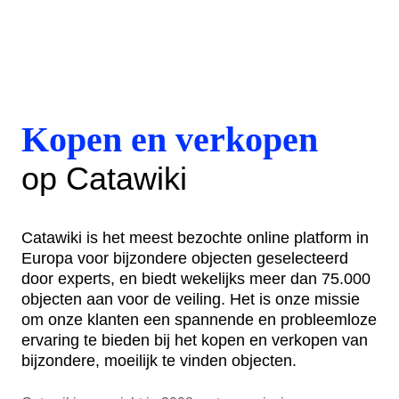
Kopen en verkopen
op Catawiki
Catawiki is het meest bezochte online platform in
Europa voor bijzondere objecten geselecteerd
door experts, en biedt wekelijks meer dan 75.000
objecten aan voor de veiling. Het is onze missie
om onze klanten een spannende en probleemloze
ervaring te bieden bij het kopen en verkopen van
bijzondere, moeilijk te vinden objecten.