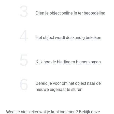
Dien je object online in ter beoordeling
Het object wordt deskundig bekeken
Kijk hoe de biedingen binnenkomen
Bereid je voor om het object naar de
nieuwe eigenaar te sturen
Weet je niet zeker wat je kunt indienen? Bekijk onze