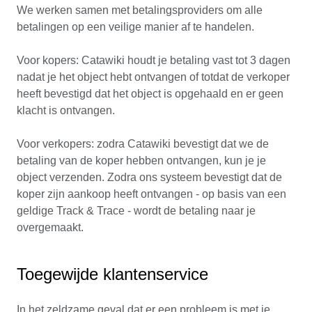
We werken samen met betalingsproviders om alle
betalingen op een veilige manier af te handelen.
Voor kopers: Catawiki houdt je betaling vast tot 3 dagen
nadat je het object hebt ontvangen of totdat de verkoper
heeft bevestigd dat het object is opgehaald en er geen
klacht is ontvangen.
Voor verkopers: zodra Catawiki bevestigt dat we de
betaling van de koper hebben ontvangen, kun je je
object verzenden. Zodra ons systeem bevestigt dat de
koper zijn aankoop heeft ontvangen - op basis van een
geldige Track & Trace - wordt de betaling naar je
overgemaakt.
Toegewijde klantenservice
In het zeldzame geval dat er een probleem is met je