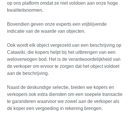
op ons platform omdat ze niet voldoen aan onze hoge
kwaliteitsnormen.
Bovendien geven onze experts een vrijblijvende
indicatie van de waarde van objecten.
Ook wordt elk object vergezeld van een beschrijving op
Catawiki, die kopers helpt bij het uitbrengen van een
weloverwogen bod. Het is de verantwoordelijkheid van
de verkoper om ervoor te zorgen dat het object voldoet
aan de beschrijving.
Naast de deskundige selectie, bieden we kopers en
verkopers ook extra diensten om een soepele transactie
te garanderen waarvoor we zowel aan de verkoper als
de koper een vergoeding in rekening brengen.