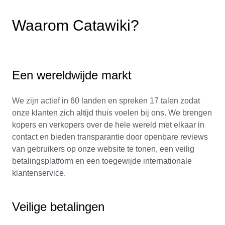
Waarom Catawiki?
Een wereldwijde markt
We zijn actief in 60 landen en spreken 17 talen zodat
onze klanten zich altijd thuis voelen bij ons. We brengen
kopers en verkopers over de hele wereld met elkaar in
contact en bieden transparantie door openbare reviews
van gebruikers op onze website te tonen, een veilig
betalingsplatform en een toegewijde internationale
klantenservice.
Veilige betalingen