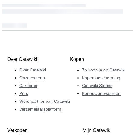
Over Catawiki
Kopen
Over Catawiki
Zo koop je op Catawiki
Onze experts
Kopersbescherming
Carrières
Catawiki Stories
Pers
Kopersvoorwaarden
Word partner van Catawiki
Verzamelaarsplatform
Verkopen
Mijn Catawiki