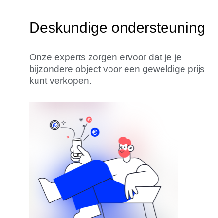
Deskundige ondersteuning
Onze experts zorgen ervoor dat je je
bijzondere object voor een geweldige prijs
kunt verkopen.