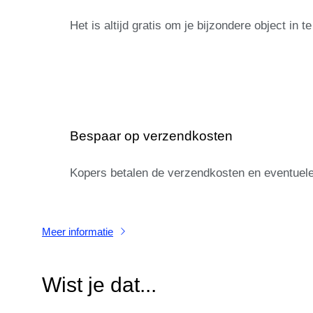
Het is altijd gratis om je bijzondere object in 
Bespaar op verzendkosten
Kopers betalen de verzendkosten en eventuele
Meer informatie
Wist je dat...