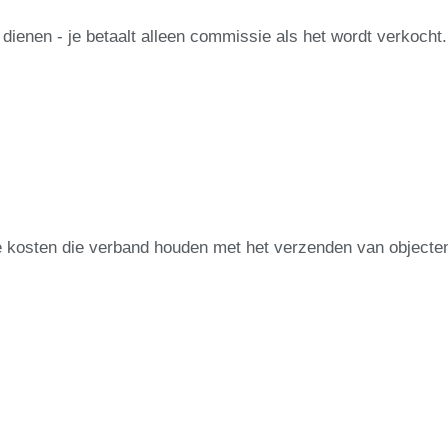
te dienen - je betaalt alleen commissie als het wordt verkocht.
 kosten die verband houden met het verzenden van objecten 