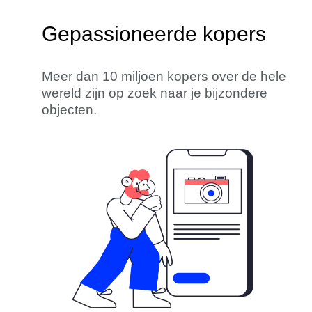
Gepassioneerde kopers
Meer dan 10 miljoen kopers over de hele
wereld zijn op zoek naar je bijzondere
objecten.