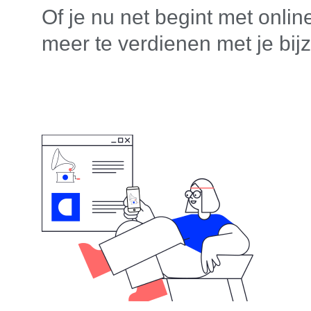
Of je nu net begint met onlin
meer te verdienen met je bij