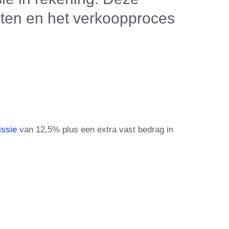
oten en het verkoopproces
ssie
van 12,5% plus een extra vast bedrag in