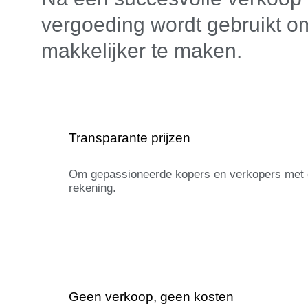
vergoeding wordt gebruikt o
makkelijker te maken.
Transparante prijzen
Om gepassioneerde kopers en verkopers met e
rekening.
Geen verkoop, geen kosten