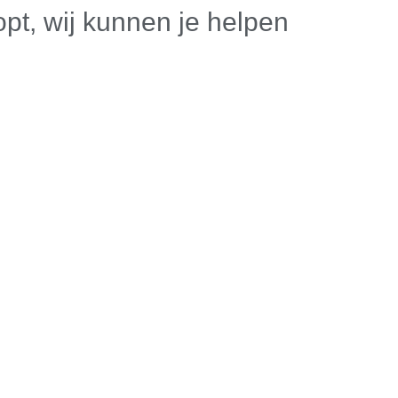
opt, wij kunnen je helpen