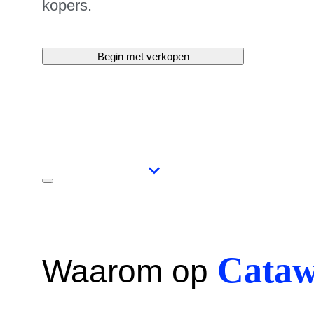
kopers.
Begin met verkopen
Cataw
Waarom op