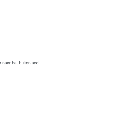
naar het buitenland.