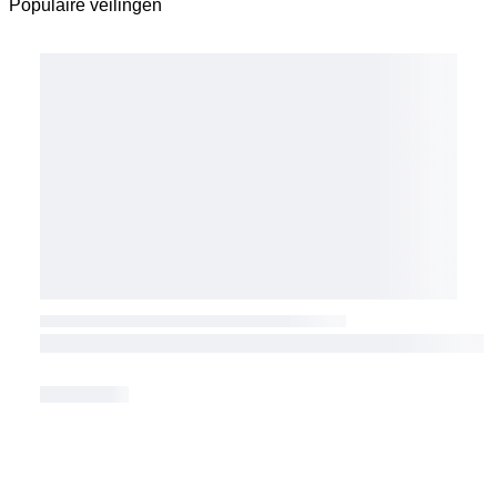
Populaire veilingen