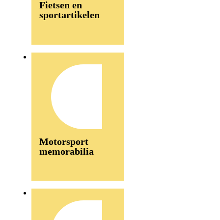
Fietsen en
sportartikelen
Motorsport
memorabilia