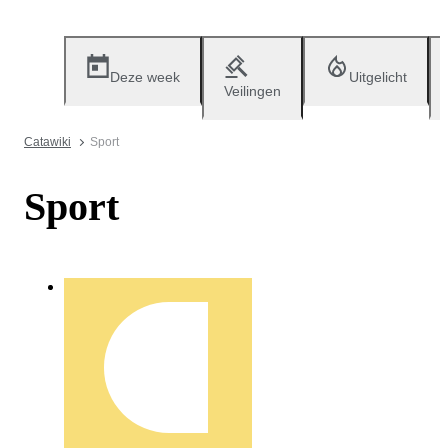
Deze week
Uitgelicht
Veilingen
Catawiki
Sport
Sport