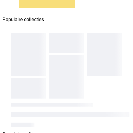
Populaire collecties