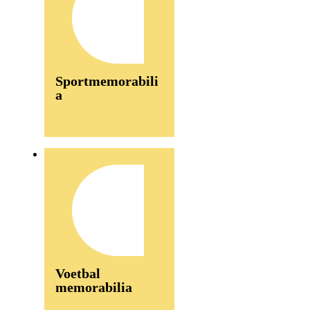
Sportmemorabili
a
Voetbal
memorabilia