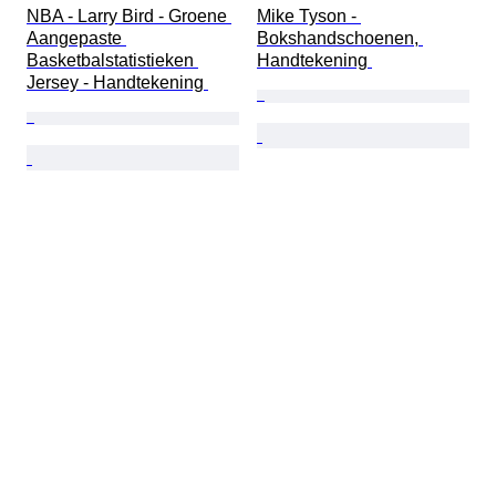
NBA - Larry Bird - Groene 
Mike Tyson - 
Aangepaste 
Bokshandschoenen, 
Basketbalstatistieken 
Handtekening 
Jersey - Handtekening 