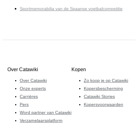
Sportmemorabilia van de Spaanse voetbalcompetitie
Over Catawiki
Kopen
Over Catawiki
Zo koop je op Catawiki
Onze experts
Kopersbescherming
Carrières
Catawiki Stories
Pers
Kopersvoorwaarden
Word partner van Catawiki
Verzamelaarsplatform