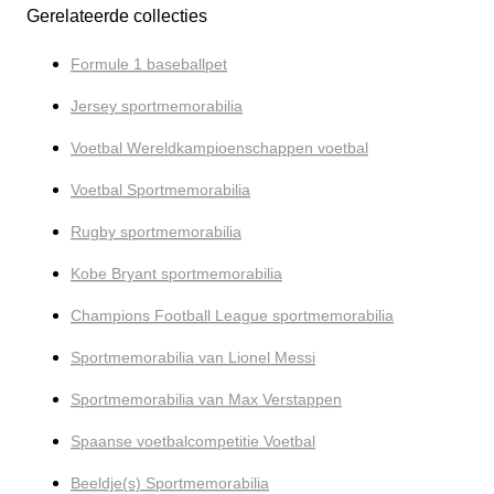
Gerelateerde collecties
Formule 1 baseballpet
Jersey sportmemorabilia
Voetbal Wereldkampioenschappen voetbal
Voetbal Sportmemorabilia
Rugby sportmemorabilia
Kobe Bryant sportmemorabilia
Champions Football League sportmemorabilia
Sportmemorabilia van Lionel Messi
Sportmemorabilia van Max Verstappen
Spaanse voetbalcompetitie Voetbal
Beeldje(s) Sportmemorabilia