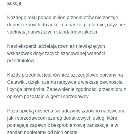
aukcję.
Każdego roku ponad milion przedmiotów nie zostaje
dopuszczonych do aukcji na naszej platformie, gdyż nie
spełniają najwyższych standardów jakości.
Nasi eksperci udzielają również niewiążących
wskazówek dotyczących szacowanej wartości
przedmiotów.
Każdy przedmiot jest również szczegółowo opisany na
Catawiki, dzięki czemu nabywca z większą pewnością
licytuje przedmiot. Zapewnienie zgodności przedmiotu z
opisem pozostaje w gestii sprzedawcy.
Poza opieką eksperta świadczymy zarówno nabywcom,
jak i sprzedawcom szereg dodatkowych usług, które
pomagają zapewnić bezproblemową transakcję, a w
zamian pobieramy od nich opłatę.