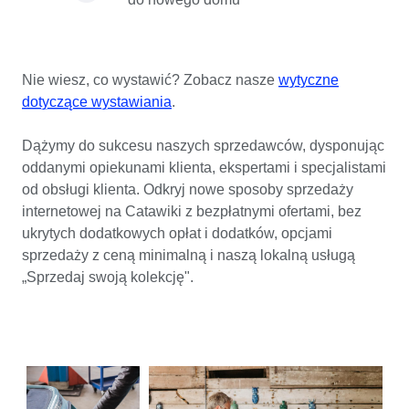
Nie wiesz, co wystawić? Zobacz nasze
wytyczne
dotyczące wystawiania
.
Dążymy do sukcesu naszych sprzedawców, dysponując
oddanymi opiekunami klienta, ekspertami i specjalistami
od obsługi klienta. Odkryj nowe sposoby sprzedaży
internetowej na Catawiki z bezpłatnymi ofertami, bez
ukrytych dodatkowych opłat i dodatków, opcjami
sprzedaży z ceną minimalną i naszą lokalną usługą
„Sprzedaj swoją kolekcję".