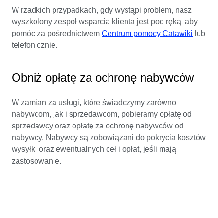
W rzadkich przypadkach, gdy wystąpi problem, nasz
wyszkolony zespół wsparcia klienta jest pod ręką, aby
pomóc za pośrednictwem
Centrum pomocy Catawiki
lub
telefonicznie.
Obniż opłatę za ochronę nabywców
W zamian za usługi, które świadczymy zarówno
nabywcom, jak i sprzedawcom, pobieramy opłatę od
sprzedawcy oraz opłatę za ochronę nabywców od
nabywcy. Nabywcy są zobowiązani do pokrycia kosztów
wysyłki oraz ewentualnych ceł i opłat, jeśli mają
zastosowanie.