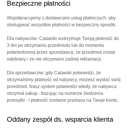
Bezpieczne płatności
Współpracujemy z dostawcami usług płatniczych, aby
obsługiwać wszystkie płatności w bezpieczny sposób.
Dla nabywców: Catawiki wstrzymuje Twoją płatność do
3 dni po otrzymaniu przedmiotu lub do momentu
potwierdzenia przez sprzedawcę, że przedmiot został
odebrany i że nie otrzymano żadnej reklamacji.
Dla sprzedawców: gdy Catawiki potwierdzi, że
otrzymaliśmy płatność od nabywcy, możesz wysłać swój
przedmiot. Nasz system potwierdzi wtedy, że nabywca
otrzymał zakup - bazując na numerze śledzenia
przesyłki - i płatność zostanie przelana na Twoje konto.
Oddany zespół ds. wsparcia klienta