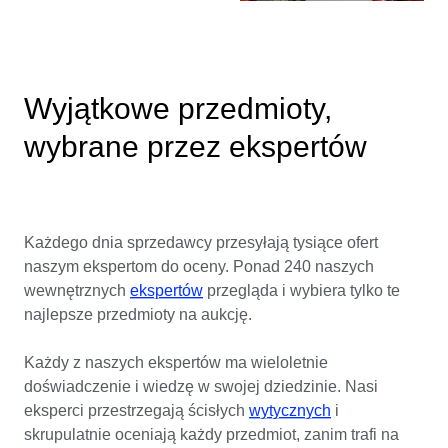
Wyjątkowe przedmioty,
wybrane przez ekspertów
Każdego dnia sprzedawcy przesyłają tysiące ofert
naszym ekspertom do oceny. Ponad 240 naszych
wewnętrznych
ekspertów
przegląda i wybiera tylko te
najlepsze przedmioty na aukcję.
Każdy z naszych ekspertów ma wieloletnie
doświadczenie i wiedzę w swojej dziedzinie. Nasi
eksperci przestrzegają ścisłych
wytycznych
i
skrupulatnie oceniają każdy przedmiot, zanim trafi na