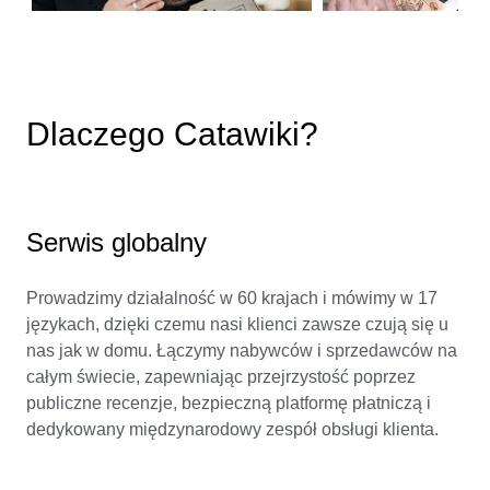
Dlaczego Catawiki?
Serwis globalny
Prowadzimy działalność w 60 krajach i mówimy w 17
językach, dzięki czemu nasi klienci zawsze czują się u
nas jak w domu. Łączymy nabywców i sprzedawców na
całym świecie, zapewniając przejrzystość poprzez
publiczne recenzje, bezpieczną platformę płatniczą i
dedykowany międzynarodowy zespół obsługi klienta.