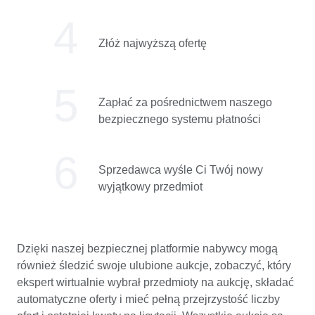
Złóż najwyższą ofertę
Zapłać za pośrednictwem naszego
bezpiecznego systemu płatności
Sprzedawca wyśle ​​Ci Twój nowy
wyjątkowy przedmiot
Dzięki naszej bezpiecznej platformie nabywcy mogą
również śledzić swoje ulubione aukcje, zobaczyć, który
ekspert wirtualnie wybrał przedmioty na aukcję, składać
automatyczne oferty i mieć pełną przejrzystość liczby