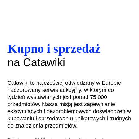
Kupno i sprzedaż
na Catawiki
Catawiki to najczęściej odwiedzany w Europie
nadzorowany serwis aukcyjny, w którym co
tydzień wystawianych jest ponad 75 000
przedmiotów. Naszą misją jest zapewnianie
ekscytujących i bezproblemowych doświadczeń w
kupowaniu i sprzedawaniu unikatowych i trudnych
do znalezienia przedmiotów.