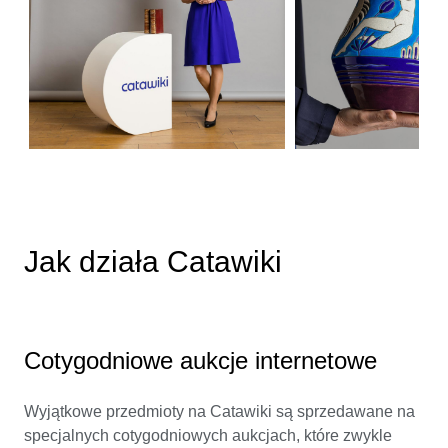
Jak działa Catawiki
Cotygodniowe aukcje internetowe
Wyjątkowe przedmioty na Catawiki są sprzedawane na
specjalnych cotygodniowych aukcjach, które zwykle