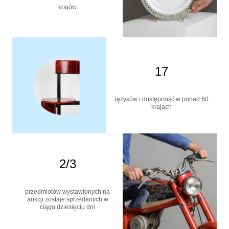
krajów
17
języków i dostępność w ponad 60
krajach
2/3
przedmiotów wystawionych na
aukcji zostaje sprzedanych w
ciągu dziesięciu dni