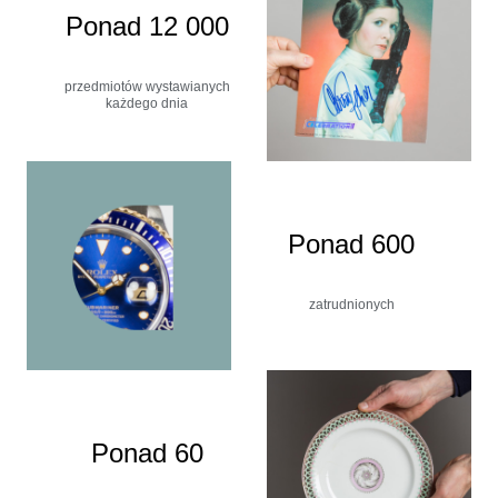
Ponad 12 000
przedmiotów wystawianych
każdego dnia
Ponad 600
zatrudnionych
Ponad 60