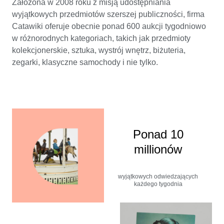
Założona w 2008 roku z misją udostępniania
wyjątkowych przedmiotów szerszej publiczności, firma
Catawiki oferuje obecnie ponad 600 aukcji tygodniowo
w różnorodnych kategoriach, takich jak przedmioty
kolekcjonerskie, sztuka, wystrój wnętrz, biżuteria,
zegarki, klasyczne samochody i nie tylko.
Ponad 10
millionów
wyjątkowych odwiedzających
każdego tygodnia