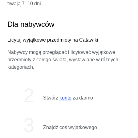
trwają 7–10 dni.
Dla nabywców
Licytuj wyjątkowe przedmioty na Catawiki
Nabywcy mogą przeglądać i licytować wyjątkowe
przedmioty z całego świata, wystawiane w różnych
kategoriach.
Stwórz
konto
za darmo
Znajdź coś wyjątkowego