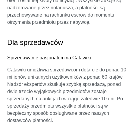
ofert i ostatniej kwoty na licytacji. Wszystkie aukcje są
nadzorowane przez notariusza, a płatności są
przechowywane na rachunku escrow do momentu
otrzymania przedmiotu przez nabywcę.
Dla sprzedawców
Sprzedawanie pasjonatom na Catawiki
Catawiki umożliwia sprzedawcom dotarcie do ponad 10
milionów unikalnych użytkowników z ponad 60 krajów.
Nadzór ekspertów skutkuje szybką sprzedażą, ponad
dwie trzecie wyjątkowych przedmiotów zostaje
sprzedanych na aukcjach w ciągu zaledwie 10 dni. Po
sprzedaży przedmiotu wszystkie płatności są w
bezpieczny sposób obsługiwane przez naszych
dostawców płatności.