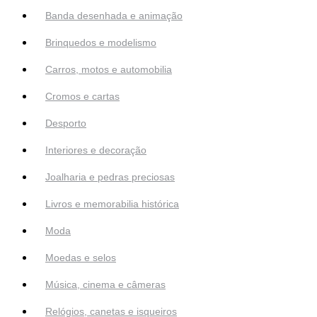
Banda desenhada e animação
Brinquedos e modelismo
Carros, motos e automobilia
Cromos e cartas
Desporto
Interiores e decoração
Joalharia e pedras preciosas
Livros e memorabilia histórica
Moda
Moedas e selos
Música, cinema e câmeras
Relógios, canetas e isqueiros