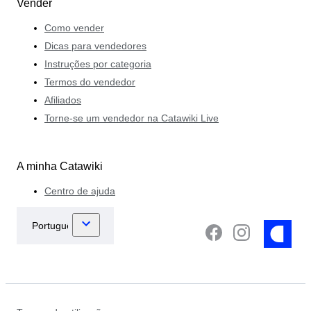
Vender
Como vender
Dicas para vendedores
Instruções por categoria
Termos do vendedor
Afiliados
Torne-se um vendedor na Catawiki Live
A minha Catawiki
Centro de ajuda