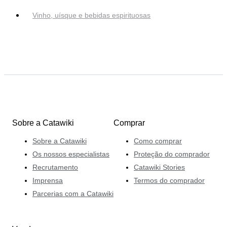
Vinho, uísque e bebidas espirituosas
Sobre a Catawiki
Comprar
Sobre a Catawiki
Como comprar
Os nossos especialistas
Proteção do comprador
Recrutamento
Catawiki Stories
Imprensa
Termos do comprador
Parcerias com a Catawiki