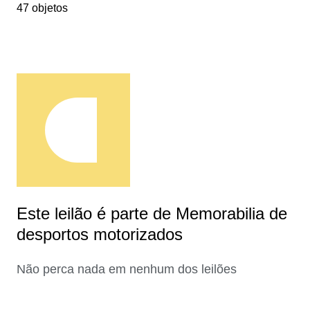
47 objetos
Este leilão é parte de Memorabilia de
desportos motorizados
Não perca nada em nenhum dos leilões