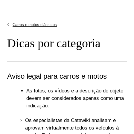
Carros e motos clássicos
Dicas por categoria
Aviso legal para carros e motos
As fotos, os vídeos e a descrição do objeto
devem ser considerados apenas como uma
indicação.
Os especialistas da Catawiki analisam e
aprovam virtualmente todos os veículos à