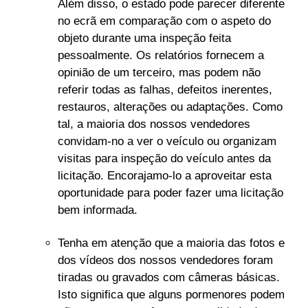
Além disso, o estado pode parecer diferente
no ecrã em comparação com o aspeto do
objeto durante uma inspeção feita
pessoalmente. Os relatórios fornecem a
opinião de um terceiro, mas podem não
referir todas as falhas, defeitos inerentes,
restauros, alterações ou adaptações. Como
tal, a maioria dos nossos vendedores
convidam-no a ver o veículo ou organizam
visitas para inspeção do veículo antes da
licitação. Encorajamo-lo a aproveitar esta
oportunidade para poder fazer uma licitação
bem informada.
Tenha em atenção que a maioria das fotos e
dos vídeos dos nossos vendedores foram
tiradas ou gravados com câmeras básicas.
Isto significa que alguns pormenores podem