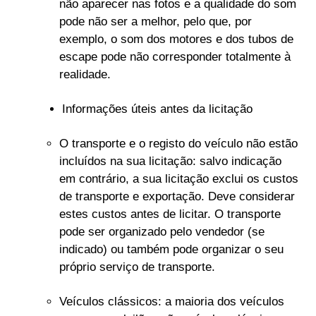
não aparecer nas fotos e a qualidade do som
pode não ser a melhor, pelo que, por
exemplo, o som dos motores e dos tubos de
escape pode não corresponder totalmente à
realidade.
Informações úteis antes da licitação
O transporte e o registo do veículo não estão
incluídos na sua licitação: salvo indicação
em contrário, a sua licitação exclui os custos
de transporte e exportação. Deve considerar
estes custos antes de licitar. O transporte
pode ser organizado pelo vendedor (se
indicado) ou também pode organizar o seu
próprio serviço de transporte.
Veículos clássicos: a maioria dos veículos