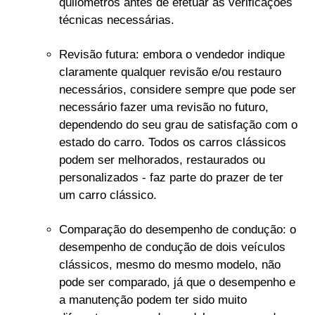
quilómetros antes de efetuar as verificações
técnicas necessárias.
Revisão futura: embora o vendedor indique
claramente qualquer revisão e/ou restauro
necessários, considere sempre que pode ser
necessário fazer uma revisão no futuro,
dependendo do seu grau de satisfação com o
estado do carro. Todos os carros clássicos
podem ser melhorados, restaurados ou
personalizados - faz parte do prazer de ter
um carro clássico.
Comparação do desempenho de condução: o
desempenho de condução de dois veículos
clássicos, mesmo do mesmo modelo, não
pode ser comparado, já que o desempenho e
a manutenção podem ter sido muito