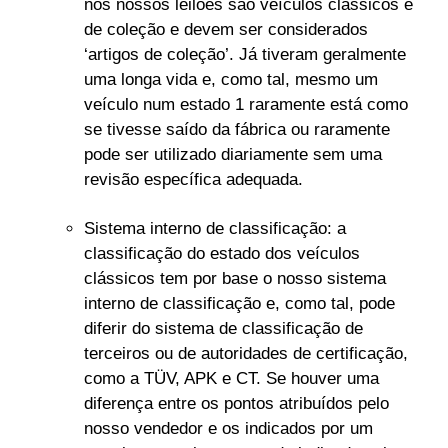
nos nossos leilões são veículos clássicos e
de coleção e devem ser considerados
‘artigos de coleção’. Já tiveram geralmente
uma longa vida e, como tal, mesmo um
veículo num estado 1 raramente está como
se tivesse saído da fábrica ou raramente
pode ser utilizado diariamente sem uma
revisão específica adequada.
Sistema interno de classificação: a
classificação do estado dos veículos
clássicos tem por base o nosso sistema
interno de classificação e, como tal, pode
diferir do sistema de classificação de
terceiros ou de autoridades de certificação,
como a TÜV, APK e CT. Se houver uma
diferença entre os pontos atribuídos pelo
nosso vendedor e os indicados por um