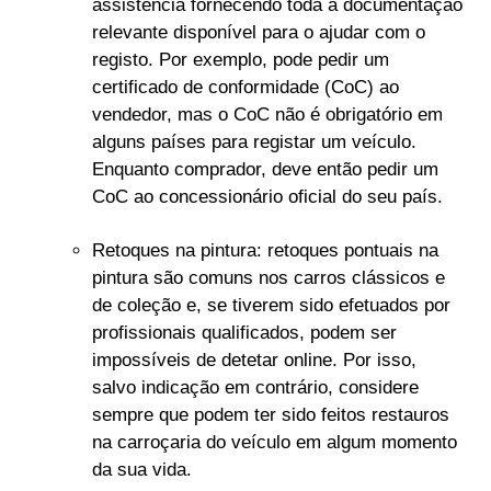
assistência fornecendo toda a documentação
relevante disponível para o ajudar com o
registo. Por exemplo, pode pedir um
certificado de conformidade (CoC) ao
vendedor, mas o CoC não é obrigatório em
alguns países para registar um veículo.
Enquanto comprador, deve então pedir um
CoC ao concessionário oficial do seu país.
Retoques na pintura: retoques pontuais na
pintura são comuns nos carros clássicos e
de coleção e, se tiverem sido efetuados por
profissionais qualificados, podem ser
impossíveis de detetar online. Por isso,
salvo indicação em contrário, considere
sempre que podem ter sido feitos restauros
na carroçaria do veículo em algum momento
da sua vida.