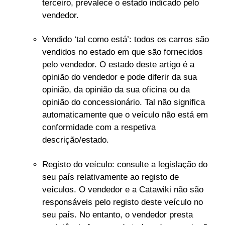
terceiro, prevalece o estado indicado pelo
vendedor.
Vendido ‘tal como está’: todos os carros são
vendidos no estado em que são fornecidos
pelo vendedor. O estado deste artigo é a
opinião do vendedor e pode diferir da sua
opinião, da opinião da sua oficina ou da
opinião do concessionário. Tal não significa
automaticamente que o veículo não está em
conformidade com a respetiva
descrição/estado.
Registo do veículo: consulte a legislação do
seu país relativamente ao registo de
veículos. O vendedor e a Catawiki não são
responsáveis pelo registo deste veículo no
seu país. No entanto, o
vendedor presta