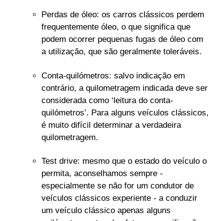
Perdas de óleo: os carros clássicos perdem
frequentemente óleo, o que significa que
podem ocorrer pequenas fugas de óleo com
a utilização, que são geralmente toleráveis.
Conta-quilómetros: salvo indicação em
contrário, a quilometragem indicada deve ser
considerada como ‘leitura do conta-
quilómetros’. Para alguns veículos clássicos,
é muito difícil determinar a verdadeira
quilometragem.
Test drive: mesmo que o estado do veículo o
permita, aconselhamos sempre -
especialmente se não for um condutor de
veículos clássicos experiente - a conduzir
um veículo clássico apenas alguns