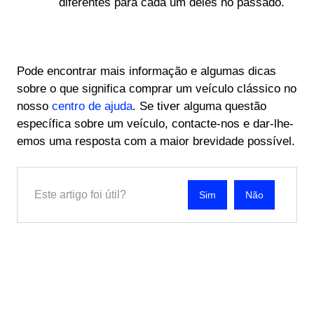
diferentes para cada um deles no passado.
Pode encontrar mais informação e algumas dicas
sobre o que significa comprar um veículo clássico no
nosso
centro de ajuda
. Se tiver alguma questão
específica sobre um veículo, contacte-nos e dar-lhe-
emos uma resposta com a maior brevidade possível.
Este artigo foi útil?
Não