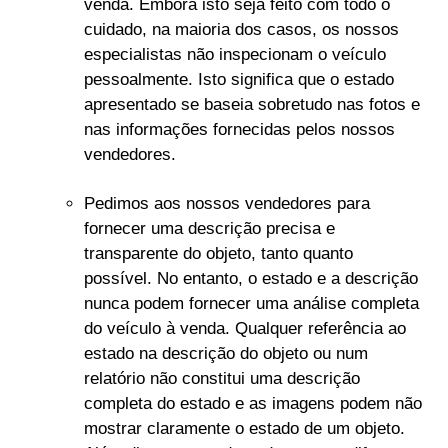
venda. Embora isto seja feito com todo o
cuidado, na maioria dos casos, os nossos
especialistas não inspecionam o veículo
pessoalmente. Isto significa que o estado
apresentado se baseia sobretudo nas fotos e
nas informações fornecidas pelos nossos
vendedores.
Pedimos aos nossos vendedores para
fornecer uma descrição precisa e
transparente do objeto, tanto quanto
possível. No entanto, o estado e a descrição
nunca podem fornecer uma análise completa
do veículo à venda. Qualquer referência ao
estado na descrição do objeto ou num
relatório não constitui uma descrição
completa do estado e as imagens podem não
mostrar claramente o estado de um objeto.