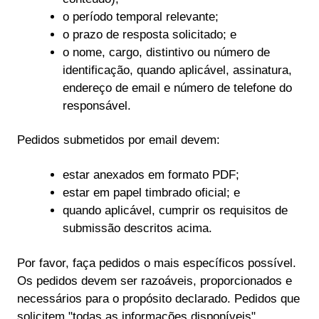
o período temporal relevante;
o prazo de resposta solicitado; e
o nome, cargo, distintivo ou número de
identificação, quando aplicável, assinatura,
endereço de email e número de telefone do
responsável.
Pedidos submetidos por email devem:
estar anexados em formato PDF;
estar em papel timbrado oficial; e
quando aplicável, cumprir os requisitos de
submissão descritos acima.
Por favor, faça pedidos o mais específicos possível.
Os pedidos devem ser razoáveis, proporcionados e
necessários para o propósito declarado. Pedidos que
solicitem "todas as informações disponíveis"