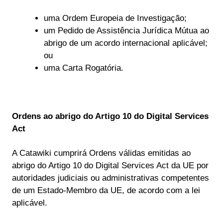
uma Ordem Europeia de Investigação;
um Pedido de Assistência Jurídica Mútua ao
abrigo de um acordo internacional aplicável;
ou
uma Carta Rogatória.
Ordens ao abrigo do Artigo 10 do Digital Services
Act
A Catawiki cumprirá Ordens válidas emitidas ao
abrigo do Artigo 10 do Digital Services Act da UE por
autoridades judiciais ou administrativas competentes
de um Estado-Membro da UE, de acordo com a lei
aplicável.