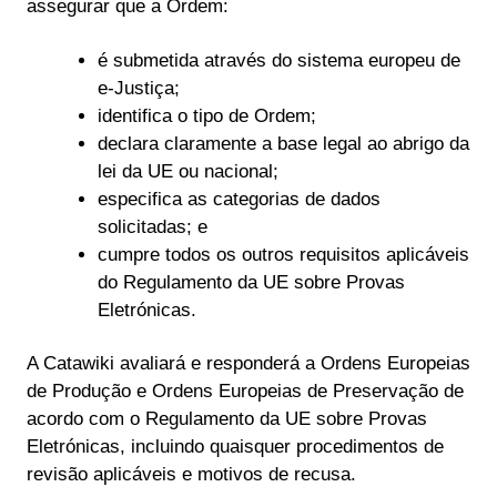
assegurar que a Ordem:
é submetida através do sistema europeu de
e-Justiça;
identifica o tipo de Ordem;
declara claramente a base legal ao abrigo da
lei da UE ou nacional;
especifica as categorias de dados
solicitadas; e
cumpre todos os outros requisitos aplicáveis
do Regulamento da UE sobre Provas
Eletrónicas.
A Catawiki avaliará e responderá a Ordens Europeias
de Produção e Ordens Europeias de Preservação de
acordo com o Regulamento da UE sobre Provas
Eletrónicas, incluindo quaisquer procedimentos de
revisão aplicáveis e motivos de recusa.