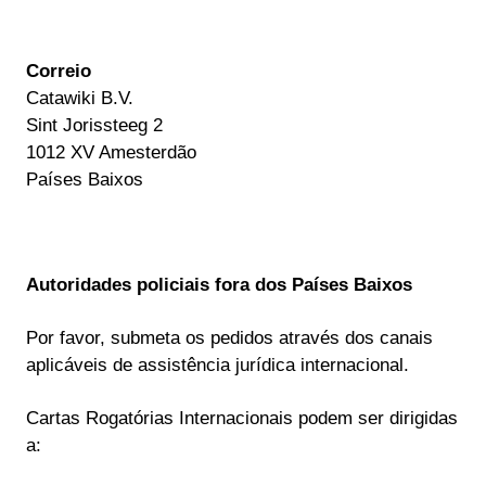
Correio
Catawiki B.V.
Sint Jorissteeg 2
1012 XV Amesterdão
Países Baixos
Autoridades policiais fora dos Países Baixos
Por favor, submeta os pedidos através dos canais
aplicáveis de assistência jurídica internacional.
Cartas Rogatórias Internacionais podem ser dirigidas
a: