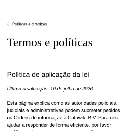
Políticas e diretrizes
Termos e políticas
Política de aplicação da lei
Última atualização: 10 de julho de 2026
Esta página explica como as autoridades policiais,
judiciais e administrativas podem submeter pedidos
ou Ordens de informação à Catawiki B.V. Para nos
ajudar a responder de forma eficiente, por favor