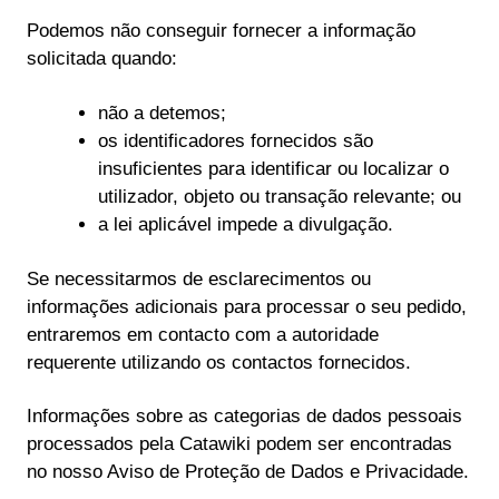
Podemos não conseguir fornecer a informação
solicitada quando:
não a detemos;
os identificadores fornecidos são
insuficientes para identificar ou localizar o
utilizador, objeto ou transação relevante; ou
a lei aplicável impede a divulgação.
Se necessitarmos de esclarecimentos ou
informações adicionais para processar o seu pedido,
entraremos em contacto com a autoridade
requerente utilizando os contactos fornecidos.
Informações sobre as categorias de dados pessoais
processados pela Catawiki podem ser encontradas
no nosso Aviso de Proteção de Dados e Privacidade.