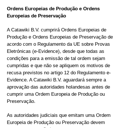
Ordens Europeias de Produção e Ordens
Europeias de Preservação
A Catawiki B.V. cumprirá Ordens Europeias de
Produção e Ordens Europeias de Preservação de
acordo com o Regulamento da UE sobre Provas
Eletrónicas (e-Evidence), desde que todas as
condições para a emissão de tal ordem sejam
cumpridas e que não se apliquem os motivos de
recusa previstos no artigo 12 do Regulamento e-
Evidence. A Catawiki B.V. aguardará sempre a
aprovação das autoridades holandesas antes de
cumprir uma Ordem Europeia de Produção ou
Preservação.
As autoridades judiciais que emitam uma Ordem
Europeia de Produção ou Preservação devem