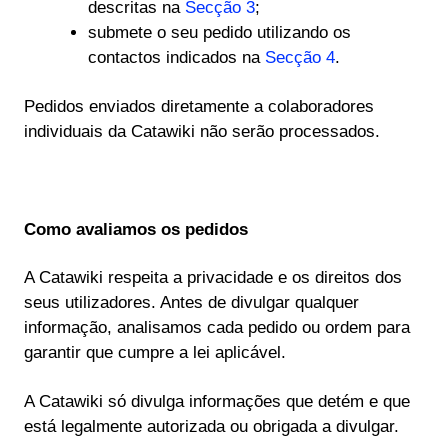
descritas na
Secção 3
;
submete o seu pedido utilizando os
contactos indicados na
Secção 4
.
Pedidos enviados diretamente a colaboradores
individuais da Catawiki não serão processados.
Como avaliamos os pedidos
A Catawiki respeita a privacidade e os direitos dos
seus utilizadores. Antes de divulgar qualquer
informação, analisamos cada pedido ou ordem para
garantir que cumpre a lei aplicável.
A Catawiki só divulga informações que detém e que
está legalmente autorizada ou obrigada a divulgar.