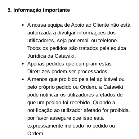
5. Informação importante
A nossa equipa de Apoio ao Cliente não está
autorizada a divulgar informações dos
utilizadores, seja por email ou telefone.
Todos os pedidos são tratados pela equipa
Jurídica da Catawiki.
Apenas pedidos que cumpram estas
Diretrizes podem ser processados.
A menos que proibido pela lei aplicável ou
pelo próprio pedido ou Ordem, a Catawiki
pode notificar os utilizadores afetados de
que um pedido foi recebido. Quando a
notificação ao utilizador afetado for proibida,
por favor assegure que isso está
expressamente indicado no pedido ou
Ordem.