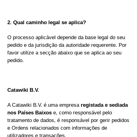
2. Qual caminho legal se aplica?
O processo aplicável depende da base legal do seu
pedido e da jurisdição da autoridade requerente. Por
favor utilize a secção abaixo que se aplica ao seu
pedido.
Catawiki B.V.
A Catawiki B.V. é uma empresa
registada e sediada
nos Países Baixos
e, como responsável pelo
tratamento de dados, é responsável por gerir pedidos
e Ordens relacionados com informações de
utilizadores e transações.