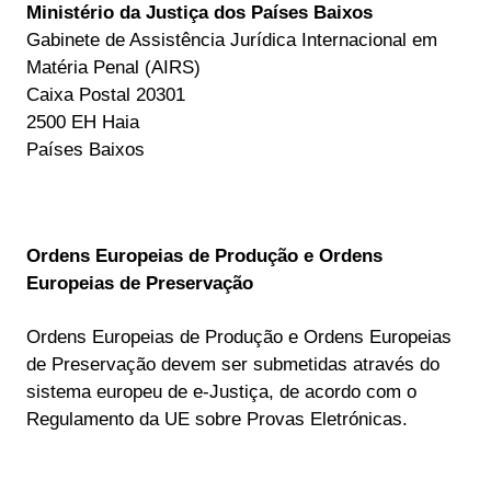
Ministério da Justiça dos Países Baixos
Gabinete de Assistência Jurídica Internacional em
Matéria Penal (AIRS)
Caixa Postal 20301
2500 EH Haia
Países Baixos
Ordens Europeias de Produção e Ordens
Europeias de Preservação
Ordens Europeias de Produção e Ordens Europeias
de Preservação devem ser submetidas através do
sistema europeu de e-Justiça, de acordo com o
Regulamento da UE sobre Provas Eletrónicas.