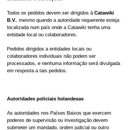
Todos os pedidos devem ser dirigidos à
Catawiki
B.V.
, mesmo quando a autoridade requerente esteja
localizada num país onde a Catawiki tenha uma
entidade local ou colaboradores.
Pedidos dirigidos a entidades locais ou
colaboradores individuais não podem ser
processados, e nenhuma informação será divulgada
em resposta a tais pedidos.
Autoridades policiais holandesas
As autoridades nos Países Baixos que exercem
poderes de supervisão ou investigação devem
submeter um mandado, ordem judicial ou outro