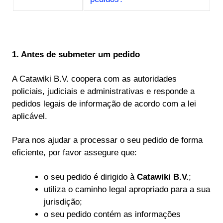
1. Antes de submeter um pedido
A Catawiki B.V. coopera com as autoridades
policiais, judiciais e administrativas e responde a
pedidos legais de informação de acordo com a lei
aplicável.
Para nos ajudar a processar o seu pedido de forma
eficiente, por favor assegure que:
o seu pedido é dirigido à
Catawiki B.V.
;
utiliza o caminho legal apropriado para a sua
jurisdição;
o seu pedido contém as informações