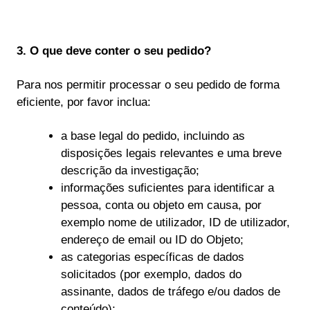
3. O que deve conter o seu pedido?
Para nos permitir processar o seu pedido de forma
eficiente, por favor inclua:
a base legal do pedido, incluindo as
disposições legais relevantes e uma breve
descrição da investigação;
informações suficientes para identificar a
pessoa, conta ou objeto em causa, por
exemplo nome de utilizador, ID de utilizador,
endereço de email ou ID do Objeto;
as categorias específicas de dados
solicitados (por exemplo, dados do
assinante, dados de tráfego e/ou dados de
conteúdo);