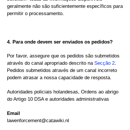
geralmente não são suficientemente específicos para
permitir o processamento.
4. Para onde devem ser enviados os pedidos?
Por favor, assegure que os pedidos são submetidos
através do canal apropriado descrito na
Secção 2
.
Pedidos submetidos através de um canal incorreto
podem atrasar a nossa capacidade de resposta.
Autoridades policiais holandesas, Ordens ao abrigo
do Artigo 10 DSA e autoridades administrativas
Email
lawenforcement@catawiki.nl