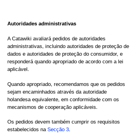
Autoridades administrativas
A Catawiki avaliará pedidos de autoridades
administrativas, incluindo autoridades de proteção de
dados e autoridades de proteção do consumidor, e
responderá quando apropriado de acordo com a lei
aplicável.
Quando apropriado, recomendamos que os pedidos
sejam encaminhados através da autoridade
holandesa equivalente, em conformidade com os
mecanismos de cooperação aplicáveis.
Os pedidos devem também cumprir os requisitos
estabelecidos na
Secção 3
.