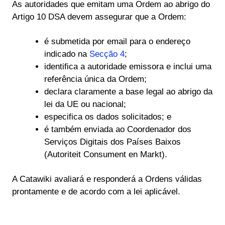
As autoridades que emitam uma Ordem ao abrigo do
Artigo 10 DSA devem assegurar que a Ordem:
é submetida por email para o endereço
indicado na
Secção 4
;
identifica a autoridade emissora e inclui uma
referência única da Ordem;
declara claramente a base legal ao abrigo da
lei da UE ou nacional;
especifica os dados solicitados; e
é também enviada ao Coordenador dos
Serviços Digitais dos Países Baixos
(Autoriteit Consument en Markt).
A Catawiki avaliará e responderá a Ordens válidas
prontamente e de acordo com a lei aplicável.