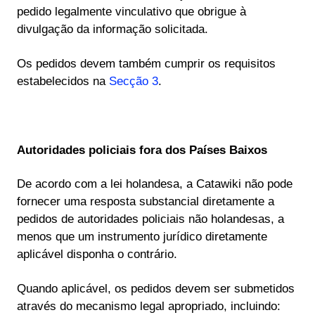
pedido legalmente vinculativo que obrigue à
divulgação da informação solicitada.
Os pedidos devem também cumprir os requisitos
estabelecidos na
Secção 3
.
Autoridades policiais fora dos Países Baixos
De acordo com a lei holandesa, a Catawiki não pode
fornecer uma resposta substancial diretamente a
pedidos de autoridades policiais não holandesas, a
menos que um instrumento jurídico diretamente
aplicável disponha o contrário.
Quando aplicável, os pedidos devem ser submetidos
através do mecanismo legal apropriado, incluindo: