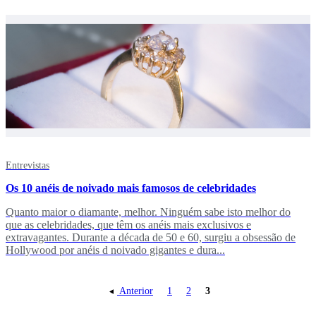
Entrevistas
Os 10 anéis de noivado mais famosos de celebridades
Quanto maior o diamante, melhor. Ninguém sabe isto melhor do
que as celebridades, que têm os anéis mais exclusivos e
extravagantes. Durante a década de 50 e 60, surgiu a obsessão de
Hollywood por anéis d noivado gigantes e dura...
Anterior
1
2
3