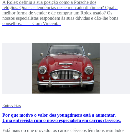
A Rolex definiu a sua posição como a Porsche dos
relógios. Quais as tendências neste mercado dinâmico? Qual a
melhor forma de vender e de comprar um Rolex usado? Os
nossos especialistas respondem às suas dúvidas e dão-lhe bons
conselhos. Com Vincent...
Entrevistas
Por que motivo o valor dos youngtimers está a aumentar.
Uma entrevista com o nosso especialista em carros clássicos.
Está mais do que provado: os carros clássicos têm bons resultados