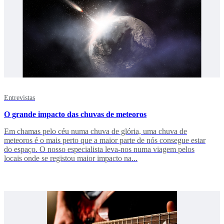
Entrevistas
O grande impacto das chuvas de meteoros
Em chamas pelo céu numa chuva de glória, uma chuva de
meteoros é o mais perto que a maior parte de nós consegue estar
do espaço. O nosso especialista leva-nos numa viagem pelos
locais onde se registou maior impacto na...