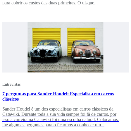
para cobrir os custos das duas primeiras. O uísque...
Entrevistas
7 perguntas para Sander Houdel: Especialista em carros
clássicos
Sander Houdel é um dos especialistas em carros clássicos da
Catawiki. Durante toda a sua vida sempre foi fã de carros, por
isso a carreira na Catawiki foi uma escolha natural. Colocamos-
lhe algumas perguntas para o ficarmos a conhecer um...