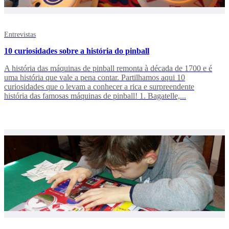
Entrevistas
10 curiosidades sobre a história do pinball
A história das máquinas de pinball remonta à década de 1700 e é
uma história que vale a pena contar. Partilhamos aqui 10
curiosidades que o levam a conhecer a rica e surpreendente
história das famosas máquinas de pinball! 1. Bagatelle,...