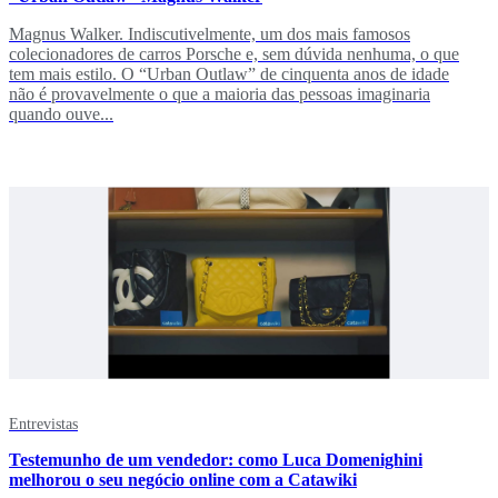
Magnus Walker. Indiscutivelmente, um dos mais famosos
colecionadores de carros Porsche e, sem dúvida nenhuma, o que
tem mais estilo. O “Urban Outlaw” de cinquenta anos de idade
não é provavelmente o que a maioria das pessoas imaginaria
quando ouve...
Entrevistas
Testemunho de um vendedor: como Luca Domenighini
melhorou o seu negócio online com a Catawiki