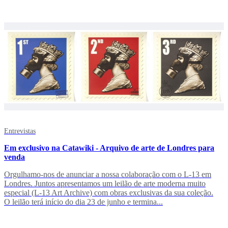
Entrevistas
Em exclusivo na Catawiki - Arquivo de arte de Londres para
venda
Orgulhamo-nos de anunciar a nossa colaboração com o L-13 em
Londres. Juntos apresentamos um leilão de arte moderna muito
especial (L-13 Art Archive) com obras exclusivas da sua coleção.
O leilão terá início do dia 23 de junho e termina...