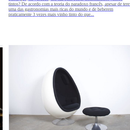
tintos? De acordo com a teoria do paradoxo francês, apesar de ter
uma das gastronomias mais ricas do mundo e de beberem
praticamente 3 vezes mais vinho tinto do que...