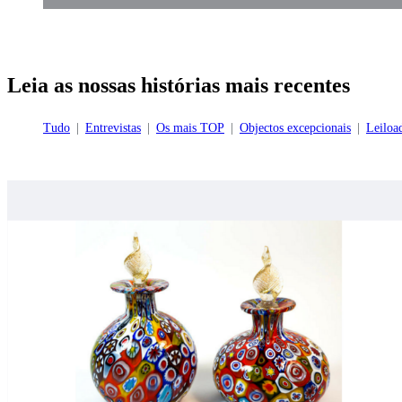
Leia as nossas histórias mais recentes
Tudo
Entrevistas
Os mais TOP
Objectos excepcionais
Leiloa