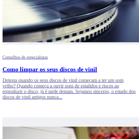
Conselhos de especialistas
Como limpar os seus discos de vinil
Detesta quando os seus discos de vinil começam a ter um som
velho? Quando começa a ouvir sons de estalidos e riscos ao
reproduzir o disco, já é tarde demais. Sejamos sinceros, o estado dos
discos de vinil antigos nunca...