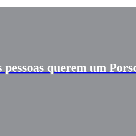
as pessoas querem um Pors