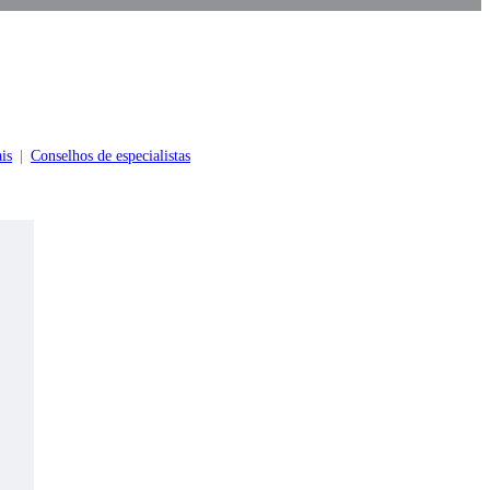
is
Conselhos de especialistas