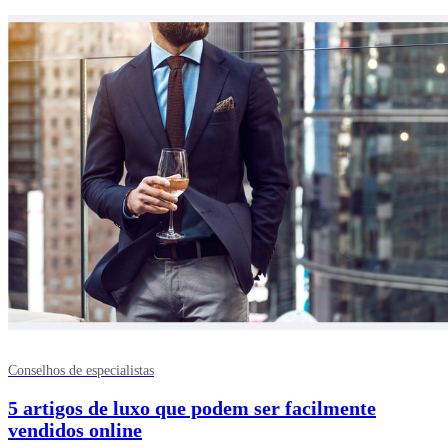
Conselhos de especialistas
5 artigos de luxo que podem ser facilmente
vendidos online