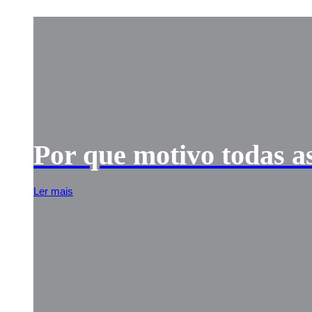
Por que motivo todas 
Ler mais