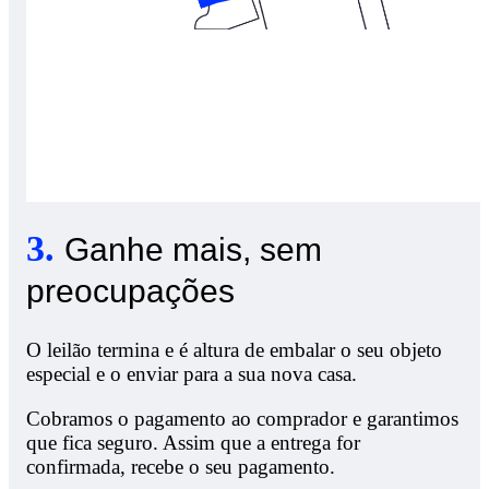
3
.
Ganhe mais, sem
preocupações
O leilão termina e é altura de embalar o seu objeto
especial e o enviar para a sua nova casa.
Cobramos o pagamento ao comprador e garantimos
que fica seguro. Assim que a entrega for
confirmada, recebe o seu pagamento.