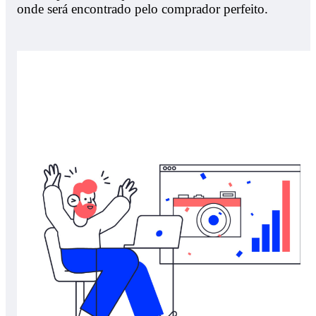
onde será encontrado pelo comprador perfeito.