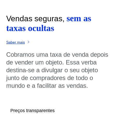
sem as
Vendas seguras,
taxas ocultas
Saber mais
Cobramos uma taxa de venda depois
de vender um objeto. Essa verba
destina-se a divulgar o seu objeto
junto de compradores de todo o
mundo e a facilitar as vendas.
Preços transparentes