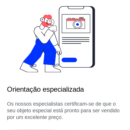
Orientação especializada
Os nossos especialistas certificam-se de que o
seu objeto especial está pronto para ser vendido
por um excelente preço.