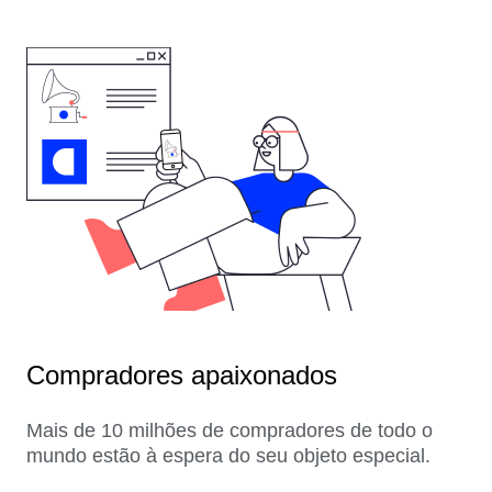
Compradores apaixonados
Mais de 10 milhões de compradores de todo o
mundo estão à espera do seu objeto especial.