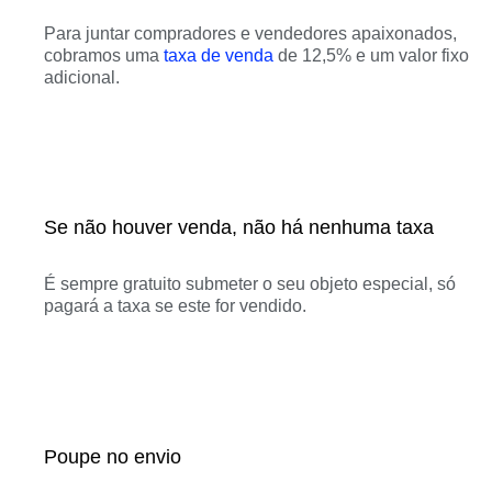
Para juntar compradores e vendedores apaixonados,
cobramos uma
taxa de venda
de 12,5% e um valor fixo
adicional.
Se não houver venda, não há nenhuma taxa
É sempre gratuito submeter o seu objeto especial, só
pagará a taxa se este for vendido.
Poupe no envio