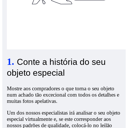
1
.
Conte a história do seu
objeto especial
Mostre aos compradores o que torna o seu objeto
num achado tão excecional com todos os detalhes e
muitas fotos apelativas.
Um dos nossos especialistas irá analisar o seu objeto
especial virtualmente e, se este corresponder aos
nossos padrões de qualidade, colocá-lo no leilão