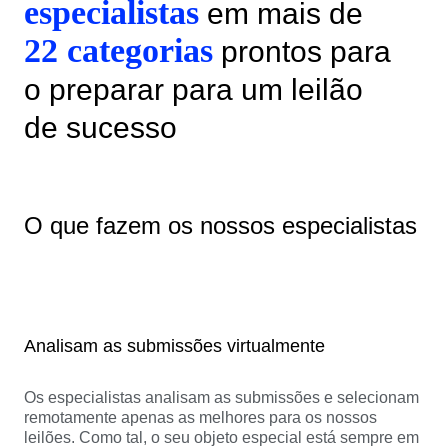
especialistas
em mais de
22 categorias
prontos para
o preparar para um leilão
de sucesso
O que fazem os nossos especialistas
Analisam as submissões virtualmente
Os especialistas analisam as submissões e selecionam
remotamente apenas as melhores para os nossos
leilões. Como tal, o seu objeto especial está sempre em