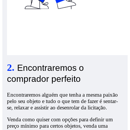
2
.
Encontraremos o
comprador perfeito
Encontraremos alguém que tenha a mesma paixão
pelo seu objeto e tudo o que tem de fazer é sentar-
se, relaxar e assistir ao desenrolar da licitação.
Venda como quiser com opções para definir um
preço mínimo para certos objetos, venda uma