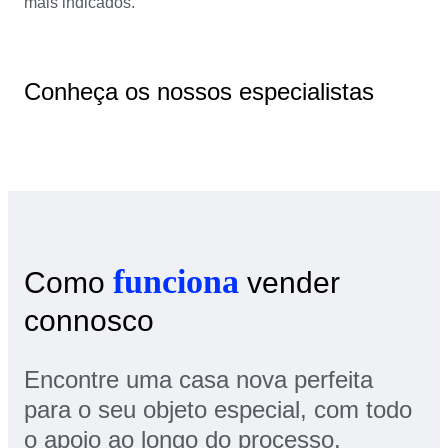
mais indicados.
Conheça os nossos especialistas
funciona
Como
vender
connosco
Encontre uma casa nova perfeita
para o seu objeto especial, com todo
o apoio ao longo do processo.