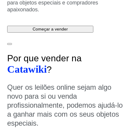
para objetos especiais e compradores
apaixonados.
Começar a vender
Por que vender na
Catawiki
?
Quer os leilões online sejam algo
novo para si ou venda
profissionalmente, podemos ajudá-lo
a ganhar mais com os seus objetos
especiais.