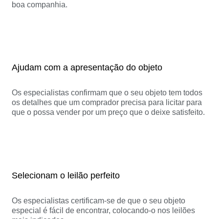
boa companhia.
Ajudam com a apresentação do objeto
Os especialistas confirmam que o seu objeto tem todos
os detalhes que um comprador precisa para licitar para
que o possa vender por um preço que o deixe satisfeito.
Selecionam o leilão perfeito
Os especialistas certificam-se de que o seu objeto
especial é fácil de encontrar, colocando-o nos leilões