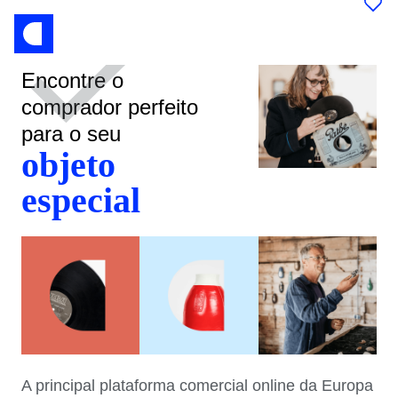
Encontre o
comprador perfeito
para o seu
objeto
especial
A principal plataforma comercial online da Europa