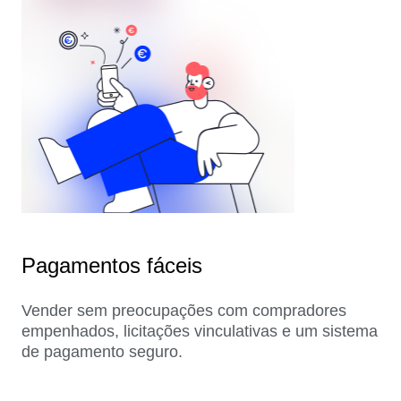
Pagamentos fáceis
Vender sem preocupações com compradores
empenhados, licitações vinculativas e um sistema
de pagamento seguro.