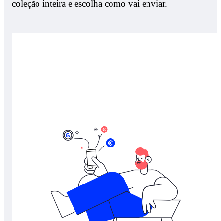
coleção inteira e escolha como vai enviar.