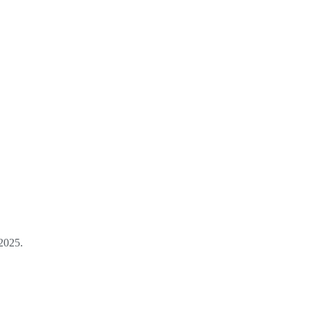
 2025.