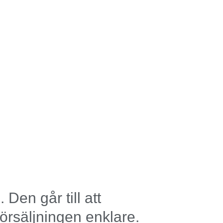
 Den går till att
försäljningen enklare.