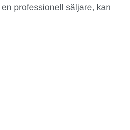
r en professionell säljare, kan