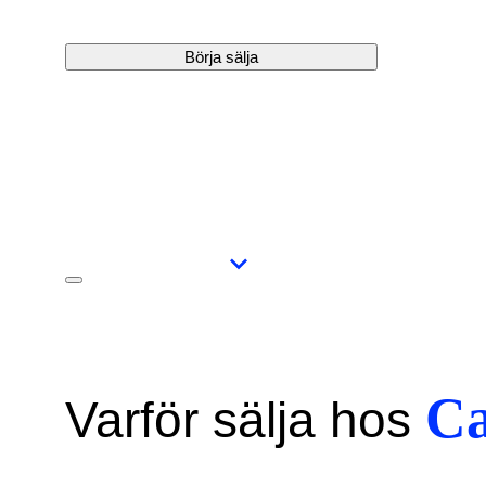
Börja sälja
Ca
Varför sälja hos