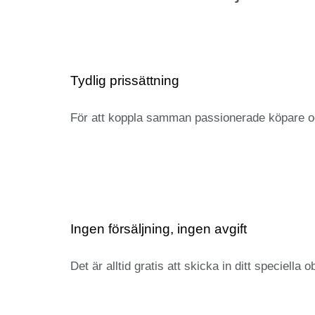
Tydlig prissättning
För att koppla samman passionerade köpare och
Ingen försäljning, ingen avgift
Det är alltid gratis att skicka in ditt speciella 