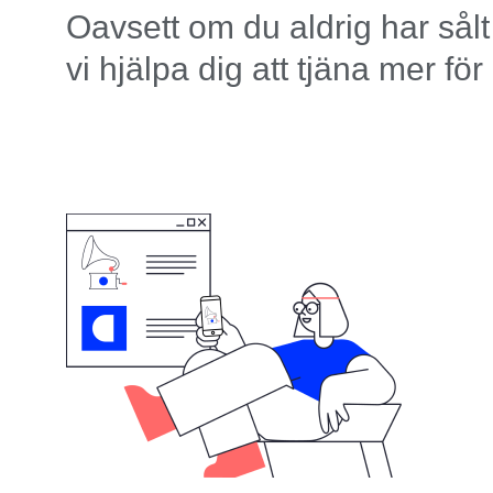
Oavsett om du aldrig har sålt 
vi hjälpa dig att tjäna mer för