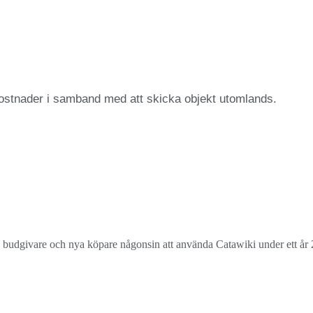
kostnader i samband med att skicka objekt utomlands.
nya budgivare och nya köpare någonsin att använda Catawiki under ett år