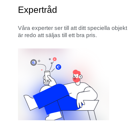
Expertråd
Våra experter ser till att ditt speciella objekt
är redo att säljas till ett bra pris.