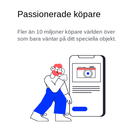
Passionerade köpare
Fler än 10 miljoner köpare världen över
som bara väntar på ditt speciella objekt.