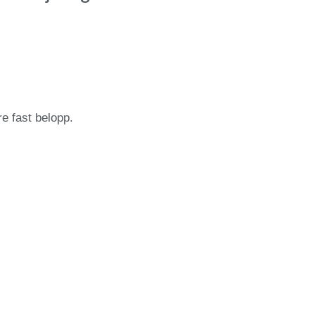
re fast belopp.