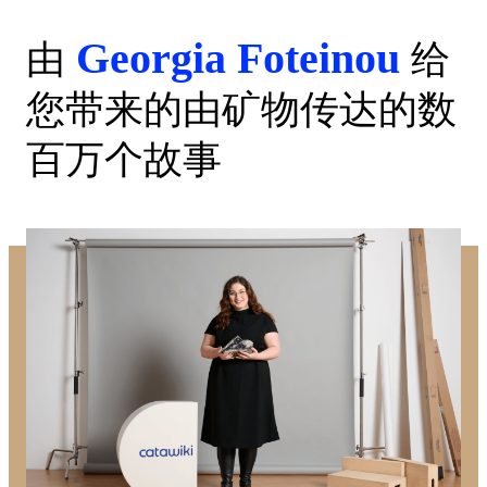
Georgia Foteinou
由
给
您带来的由矿物传达的数
百万个故事