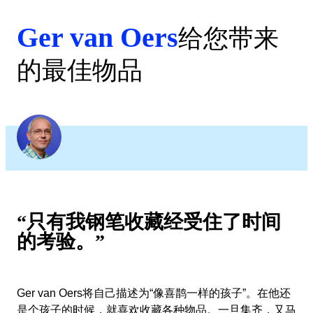
Ger van Oers
给您带来
的最佳物品
“只有我钢笔收藏经受住了时间
的考验。”
Ger van Oers将自己描述为“像喜鹊一样的孩子”。在他还
是个孩子的时候，就喜欢收藏各种物品。一旦集齐，又马