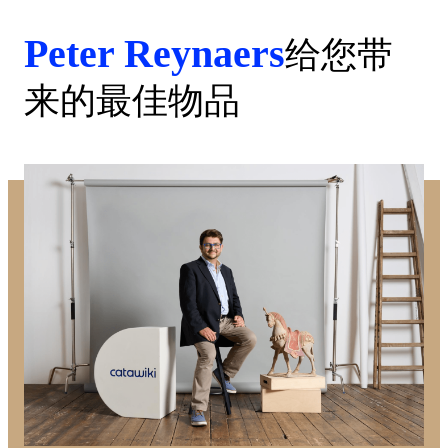
Peter Reynaers
给您带
来的最佳物品